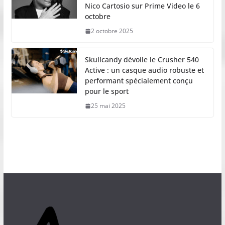
Nico Cartosio sur Prime Video le 6
octobre
2 octobre 2025
Skullcandy dévoile le Crusher 540
Active : un casque audio robuste et
performant spécialement conçu
pour le sport
25 mai 2025