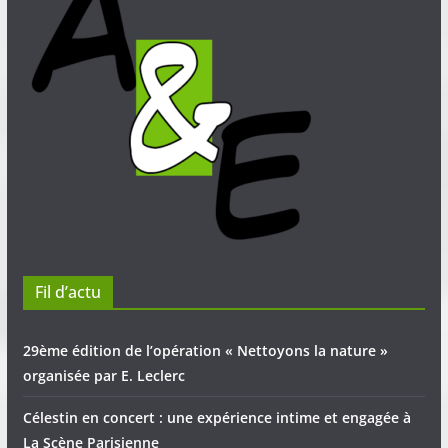
Fil d’actu
29ème édition de l’opération « Nettoyons la nature »
organisée par E. Leclerc
Célestin en concert : une expérience intime et engagée à
La Scène Parisienne