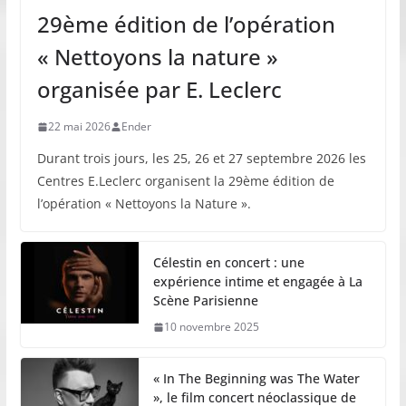
29ème édition de l’opération
« Nettoyons la nature »
organisée par E. Leclerc
22 mai 2026
Ender
Durant trois jours, les 25, 26 et 27 septembre 2026 les
Centres E.Leclerc organisent la 29ème édition de
l’opération « Nettoyons la Nature ».
Célestin en concert : une
expérience intime et engagée à La
Scène Parisienne
10 novembre 2025
« In The Beginning was The Water
», le film concert néoclassique de