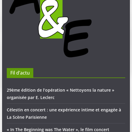
Fil d’actu
29ème édition de l’opération « Nettoyons la nature »
organisée par E. Leclerc
Célestin en concert : une expérience intime et engagée à
La Scène Parisienne
« In The Beginning was The Water », le film concert