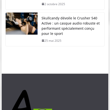
2 octobre 2025
Skullcandy dévoile le Crusher 540
Active : un casque audio robuste et
performant spécialement conçu
pour le sport
25 mai 2025