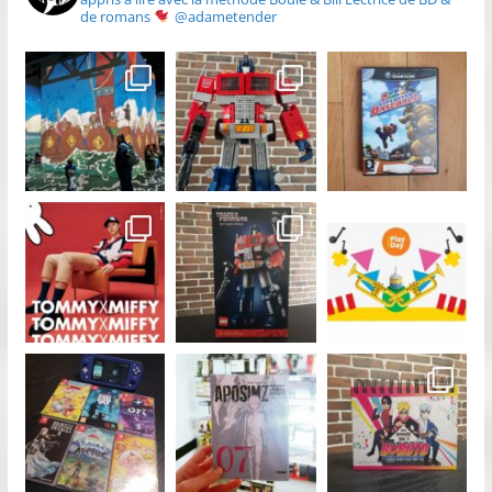
de romans
@adametender