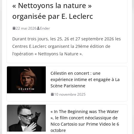
« Nettoyons la nature »
organisée par E. Leclerc
22 mai 2026
Ender
Durant trois jours, les 25, 26 et 27 septembre 2026 les
Centres E.Leclerc organisent la 29ème édition de
l’opération « Nettoyons la Nature ».
Célestin en concert : une
expérience intime et engagée à La
Scène Parisienne
10 novembre 2025
« In The Beginning was The Water
», le film concert néoclassique de
Nico Cartosio sur Prime Video le 6
octobre