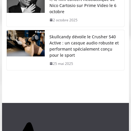
Nico Cartosio sur Prime Video le 6
octobre
2 octobre 2025
Skullcandy dévoile le Crusher 540
Active : un casque audio robuste et
performant spécialement conçu
pour le sport
25 mai 2025