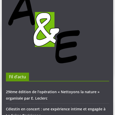
Fil d’actu
29ème édition de l’opération « Nettoyons la nature »
organisée par E. Leclerc
Célestin en concert : une expérience intime et engagée à