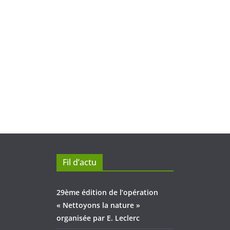
Fil d’actu
29ème édition de l’opération
« Nettoyons la nature »
organisée par E. Leclerc