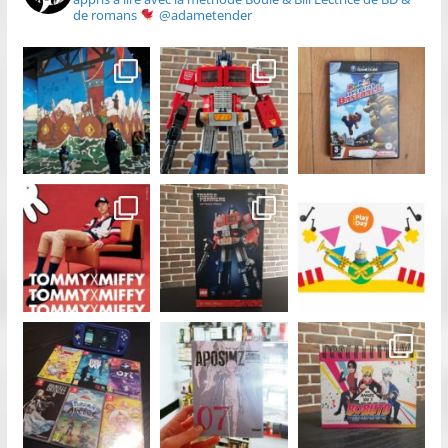
de romans
@adametender