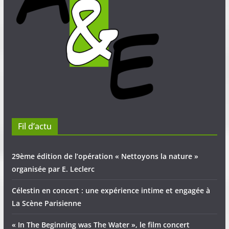
Fil d’actu
29ème édition de l’opération « Nettoyons la nature »
organisée par E. Leclerc
Célestin en concert : une expérience intime et engagée à
La Scène Parisienne
« In The Beginning was The Water », le film concert