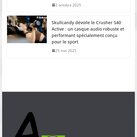
2 octobre 2025
Skullcandy dévoile le Crusher 540
Active : un casque audio robuste et
performant spécialement conçu
pour le sport
25 mai 2025