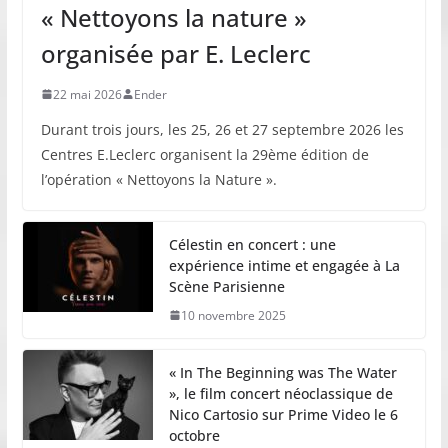
« Nettoyons la nature »
organisée par E. Leclerc
22 mai 2026
Ender
Durant trois jours, les 25, 26 et 27 septembre 2026 les
Centres E.Leclerc organisent la 29ème édition de
l’opération « Nettoyons la Nature ».
Célestin en concert : une
expérience intime et engagée à La
Scène Parisienne
10 novembre 2025
« In The Beginning was The Water
», le film concert néoclassique de
Nico Cartosio sur Prime Video le 6
octobre