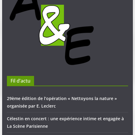
Fil d’actu
29ème édition de l’opération « Nettoyons la nature »
organisée par E. Leclerc
Célestin en concert : une expérience intime et engagée à
La Scène Parisienne