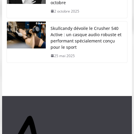
octobre
2 octobre 2025
Skullcandy dévoile le Crusher 540
Active : un casque audio robuste et
performant spécialement conçu
pour le sport
25 mai 2025