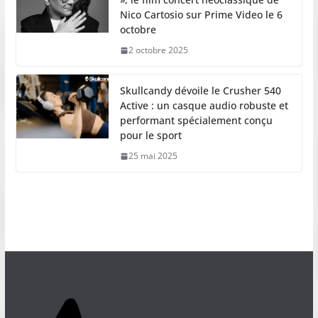
Nico Cartosio sur Prime Video le 6
octobre
2 octobre 2025
Skullcandy dévoile le Crusher 540
Active : un casque audio robuste et
performant spécialement conçu
pour le sport
25 mai 2025