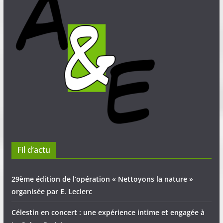
Fil d’actu
29ème édition de l’opération « Nettoyons la nature »
organisée par E. Leclerc
Célestin en concert : une expérience intime et engagée à