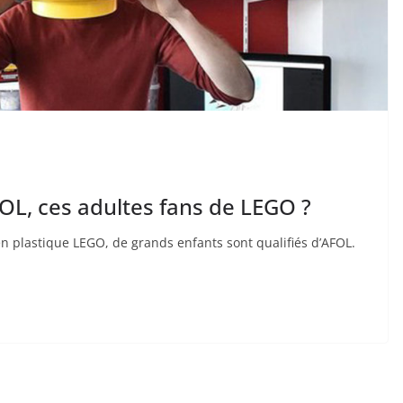
FOL, ces adultes fans de LEGO ?
 plastique LEGO, de grands enfants sont qualifiés d’AFOL.