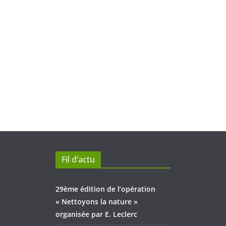
Fil d’actu
29ème édition de l’opération
« Nettoyons la nature »
organisée par E. Leclerc