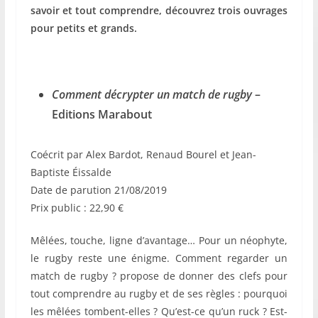
savoir et tout comprendre, découvrez trois ouvrages
pour petits et grands.
Comment décrypter un match de rugby
–
Editions Marabout
Coécrit par Alex Bardot, Renaud Bourel et Jean-
Baptiste Éissalde
Date de parution 21/08/2019
Prix public : 22,90 €
Mêlées, touche, ligne d’avantage… Pour un néophyte,
le rugby reste une énigme. Comment regarder un
match de rugby ? propose de donner des clefs pour
tout comprendre au rugby et de ses règles : pourquoi
les mêlées tombent-elles ? Qu’est-ce qu’un ruck ? Est-