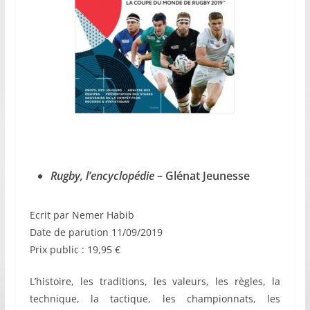
Rugby, l’encyclopédie
– Glénat Jeunesse
Ecrit par Nemer Habib
Date de parution 11/09/2019
Prix public : 19,95 €
L’histoire, les traditions, les valeurs, les règles, la
technique, la tactique, les championnats, les