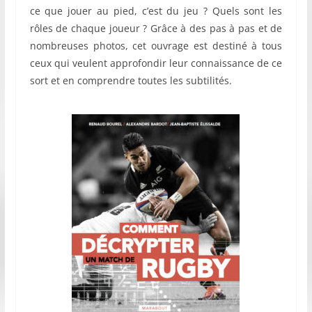
ce que jouer au pied, c’est du jeu ? Quels sont les
rôles de chaque joueur ? Grâce à des pas à pas et de
nombreuses photos, cet ouvrage est destiné à tous
ceux qui veulent approfondir leur connaissance de ce
sort et en comprendre toutes les subtilités.