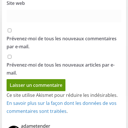
Site web
Prévenez-moi de tous les nouveaux commentaires
par e-mail.
Prévenez-moi de tous les nouveaux articles par e-
mail.
Ce site utilise Akismet pour réduire les indésirables.
En savoir plus sur la façon dont les données de vos
commentaires sont traitées
.
adametender