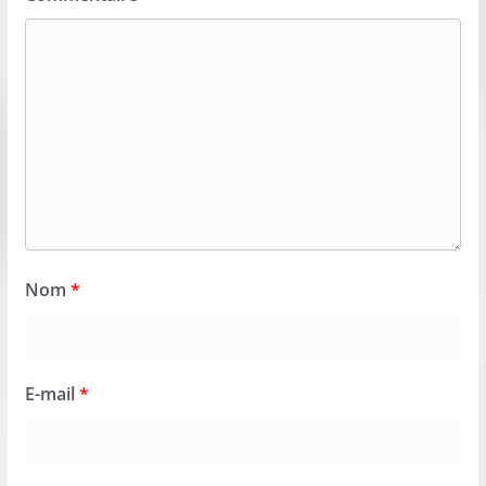
Nom
*
E-mail
*