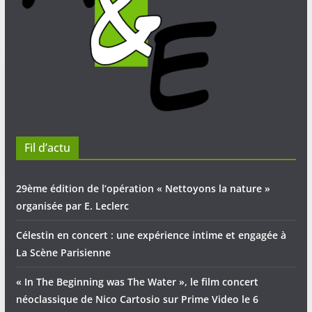
Fil d’actu
29ème édition de l’opération « Nettoyons la nature »
organisée par E. Leclerc
Célestin en concert : une expérience intime et engagée à
La Scène Parisienne
« In The Beginning was The Water », le film concert
néoclassique de Nico Cartosio sur Prime Video le 6