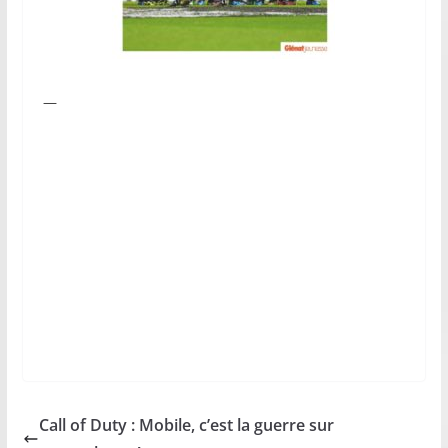
—
Call of Duty : Mobile, c’est la guerre sur