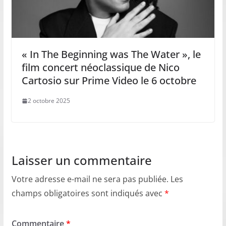
« In The Beginning was The Water », le
film concert néoclassique de Nico
Cartosio sur Prime Video le 6 octobre
2 octobre 2025
Laisser un commentaire
Votre adresse e-mail ne sera pas publiée.
Les
champs obligatoires sont indiqués avec
*
Commentaire
*