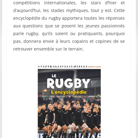
compétitions internationales, les stars d’hier et
d’aujourd’hui, les stades mythiques, tout y est. Cette
encyclopédie du rugby apportera toutes les réponses
aux questions que se posent les jeunes passionnés
parle rugby, qu’ils soient ou pratiquants, pourquoi
pas, donnera envie à leurs copains et copines de se
retrouver ensemble sur le terrain.