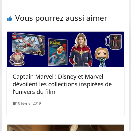
Vous pourrez aussi aimer
Captain Marvel : Disney et Marvel
dévoilent les collections inspirées de
l’univers du film
10 février 2019