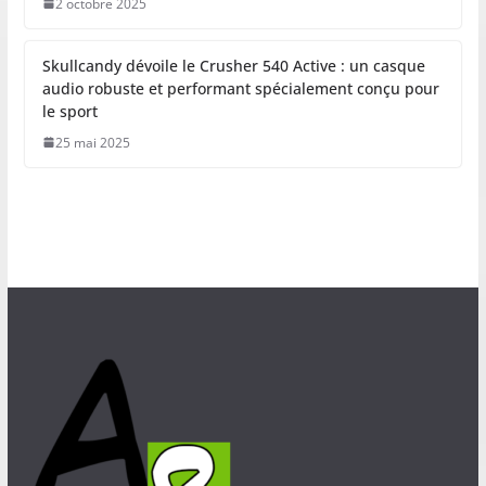
2 octobre 2025
Skullcandy dévoile le Crusher 540 Active : un casque
audio robuste et performant spécialement conçu pour
le sport
25 mai 2025