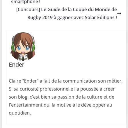
smartphone !
[Concours] Le Guide de la Coupe du Monde de
Rugby 2019 à gagner avec Solar Editions !
Ender
Claire "Ender" a fait de la communication son métier.
Si sa curiosité professionnelle l'a poussée à créer
son blog, c'est bien sa passion de la culture et de
l'entertainment qui la motive à le développer au
quotidien.