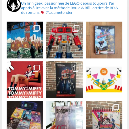
Un brin geek, passionnée de LEGO depuis toujours.
J'ai
appris à lire avec la méthode Boule & Bill
Lectrice de BD &
de romans
@adametender