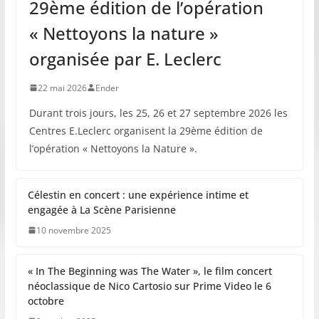
29ème édition de l’opération
« Nettoyons la nature »
organisée par E. Leclerc
22 mai 2026
Ender
Durant trois jours, les 25, 26 et 27 septembre 2026 les
Centres E.Leclerc organisent la 29ème édition de
l’opération « Nettoyons la Nature ».
Célestin en concert : une expérience intime et
engagée à La Scène Parisienne
10 novembre 2025
« In The Beginning was The Water », le film concert
néoclassique de Nico Cartosio sur Prime Video le 6
octobre