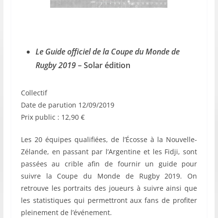
Le Guide officiel de la Coupe du Monde de
Rugby 2019
– Solar édition
Collectif
Date de parution 12/09/2019
Prix public : 12,90 €
Les 20 équipes qualifiées, de l’Écosse à la Nouvelle-
Zélande, en passant par l’Argentine et les Fidji, sont
passées au crible afin de fournir un guide pour
suivre la Coupe du Monde de Rugby 2019. On
retrouve les portraits des joueurs à suivre ainsi que
les statistiques qui permettront aux fans de profiter
pleinement de l’événement.