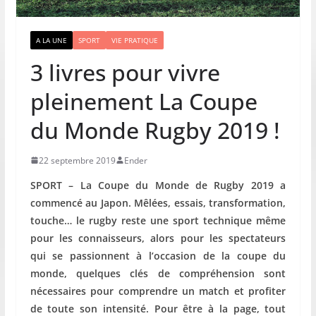
A LA UNE
SPORT
VIE PRATIQUE
3 livres pour vivre
pleinement La Coupe
du Monde Rugby 2019 !
22 septembre 2019
Ender
SPORT – La Coupe du Monde de Rugby 2019 a
commencé au Japon. Mêlées, essais, transformation,
touche… le rugby reste une sport technique même
pour les connaisseurs, alors pour les spectateurs
qui se passionnent à l’occasion de la coupe du
monde, quelques clés de compréhension sont
nécessaires pour comprendre un match et profiter
de toute son intensité. Pour être à la page, tout