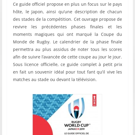
Ce guide officiel propose en plus un focus sur le pays
hôte, le Japon, ainsi qu’une description de chacun
des stades de la compétition. Cet ouvrage propose de
revivre les précédentes phases finales et les
moments magiques qui ont marqué la Coupe du
Monde de Rugby. Le calendrier de la phase finale
permettra au plus assidus de noter tous les scores
afin de suivre l’avancée de cette coupe au jour le jour.
Sous licence officielle, ce guide complet à petit prix
en fait un souvenir idéal pour tout fant qu’il vive les
matches au stade ou devant la télévision.