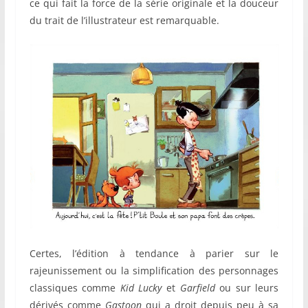
ce qui fait la force de la série originale et la douceur
du trait de l’illustrateur est remarquable.
Certes, l’édition à tendance à parier sur le
rajeunissement ou la simplification des personnages
classiques comme
Kid Lucky
et
Garfield
ou sur leurs
dérivés comme
Gastoon
qui a droit depuis peu à sa