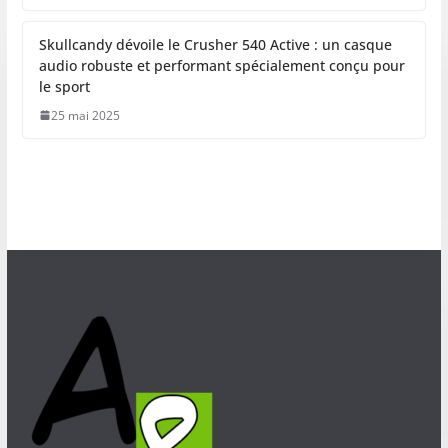
Skullcandy dévoile le Crusher 540 Active : un casque
audio robuste et performant spécialement conçu pour
le sport
25 mai 2025