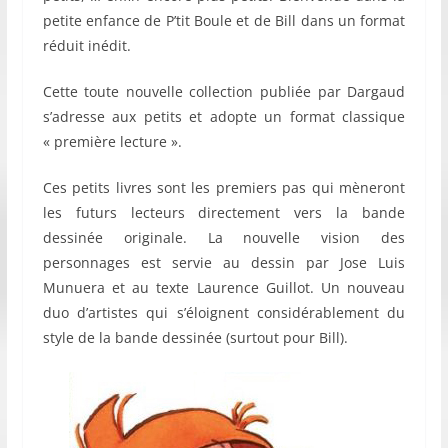
petite enfance de P’tit Boule et de Bill dans un format
réduit inédit.
Cette toute nouvelle collection publiée par Dargaud
s’adresse aux petits et adopte un format classique
« première lecture ».
Ces petits livres sont les premiers pas qui mèneront
les futurs lecteurs directement vers la bande
dessinée originale. La nouvelle vision des
personnages est servie au dessin par Jose Luis
Munuera et au texte Laurence Guillot. Un nouveau
duo d’artistes qui s’éloignent considérablement du
style de la bande dessinée (surtout pour Bill).