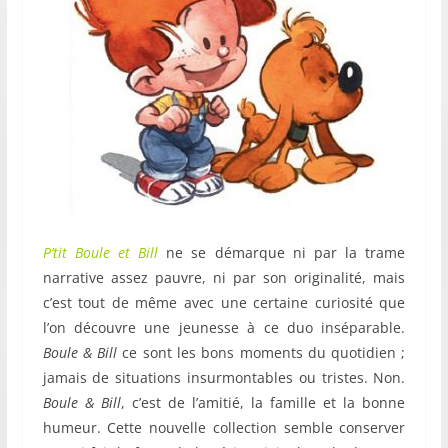
P’tit Boule et Bill
ne se démarque ni par la trame
narrative assez pauvre, ni par son originalité, mais
c’est tout de même avec une certaine curiosité que
l’on découvre une jeunesse à ce duo inséparable.
Boule & Bill
ce sont les bons moments du quotidien ;
jamais de situations insurmontables ou tristes. Non.
Boule & Bill
, c’est de l’amitié, la famille et la bonne
humeur. Cette nouvelle collection semble conserver