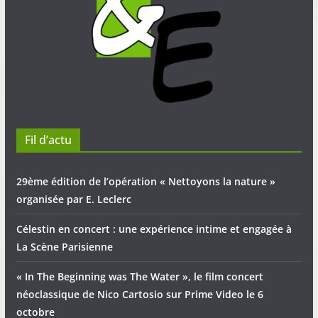
Fil d’actu
29ème édition de l’opération « Nettoyons la nature »
organisée par E. Leclerc
Célestin en concert : une expérience intime et engagée à
La Scène Parisienne
« In The Beginning was The Water », le film concert
néoclassique de Nico Cartosio sur Prime Video le 6
octobre