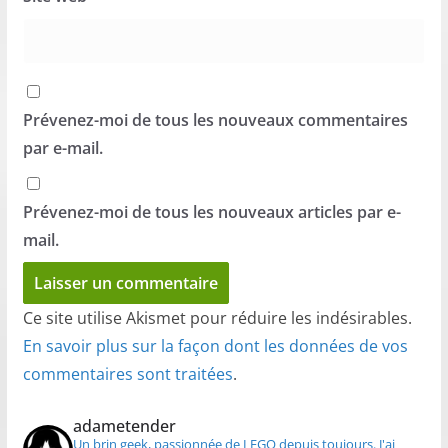
Prévenez-moi de tous les nouveaux commentaires
par e-mail.
Prévenez-moi de tous les nouveaux articles par e-
mail.
Ce site utilise Akismet pour réduire les indésirables.
En savoir plus sur la façon dont les données de vos
commentaires sont traitées
.
adametender
Un brin geek, passionnée de LEGO depuis toujours.
J'ai