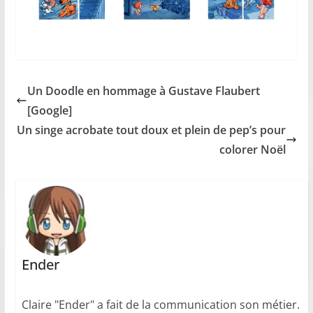
Un Doodle en hommage à Gustave Flaubert
[Google]
Un singe acrobate tout doux et plein de pep’s pour
colorer Noël
Ender
Claire "Ender" a fait de la communication son métier.