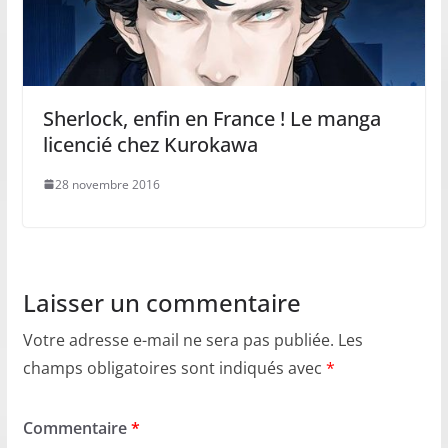
Sherlock, enfin en France ! Le manga
licencié chez Kurokawa
28 novembre 2016
Laisser un commentaire
Votre adresse e-mail ne sera pas publiée.
Les
champs obligatoires sont indiqués avec
*
Commentaire
*