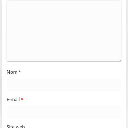
Nom
*
E-mail
*
Site web