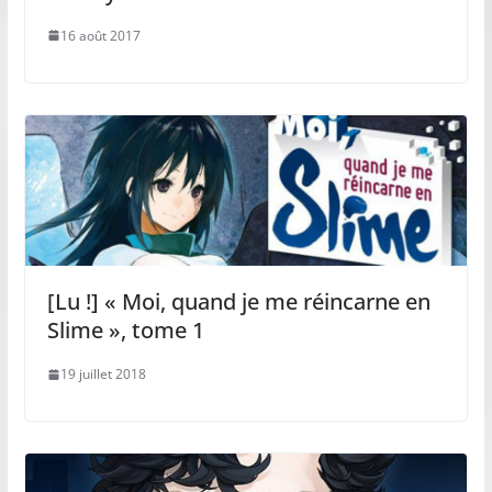
16 août 2017
[Lu !] « Moi, quand je me réincarne en
Slime », tome 1
19 juillet 2018