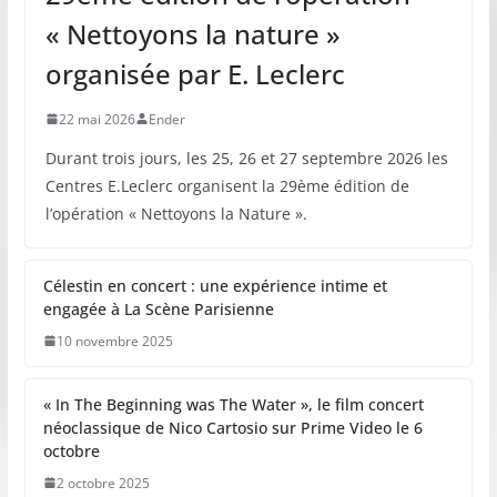
« Nettoyons la nature »
organisée par E. Leclerc
22 mai 2026
Ender
Durant trois jours, les 25, 26 et 27 septembre 2026 les
Centres E.Leclerc organisent la 29ème édition de
l’opération « Nettoyons la Nature ».
Célestin en concert : une expérience intime et
engagée à La Scène Parisienne
10 novembre 2025
« In The Beginning was The Water », le film concert
néoclassique de Nico Cartosio sur Prime Video le 6
octobre
2 octobre 2025