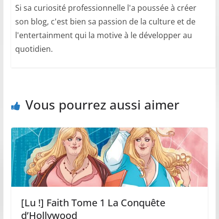
Si sa curiosité professionnelle l'a poussée à créer
son blog, c'est bien sa passion de la culture et de
l'entertainment qui la motive à le développer au
quotidien.
Vous pourrez aussi aimer
[Lu !] Faith Tome 1 La Conquête
d’Hollywood