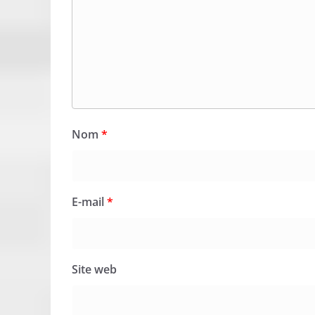
Nom
*
E-mail
*
Site web