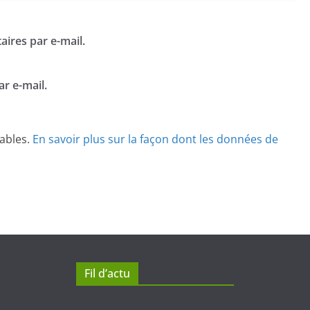
ires par e-mail.
r e-mail.
rables.
En savoir plus sur la façon dont les données de
Fil d’actu