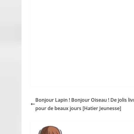
Bonjour Lapin ! Bonjour Oiseau ! De jolis liv
pour de beaux jours [Hatier Jeunesse]