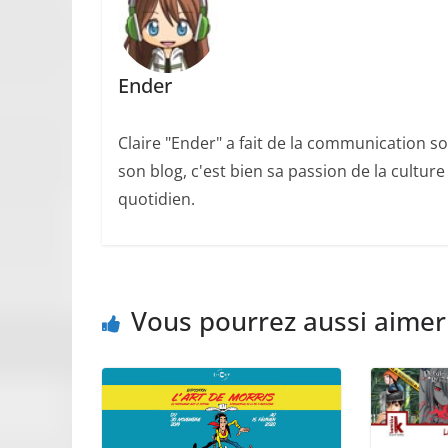
Ender
Claire "Ender" a fait de la communication so
son blog, c'est bien sa passion de la cultur
quotidien.
Vous pourrez aussi aimer