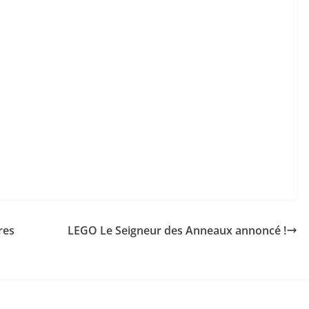
res
LEGO Le Seigneur des Anneaux annoncé !