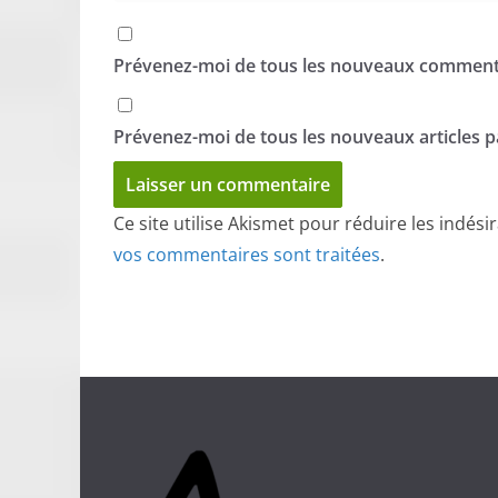
Prévenez-moi de tous les nouveaux commenta
Prévenez-moi de tous les nouveaux articles pa
Ce site utilise Akismet pour réduire les indési
vos commentaires sont traitées
.