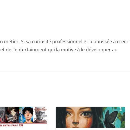
n métier. Si sa curiosité professionnelle l'a poussée à créer
e et de l'entertainment qui la motive à le développer au