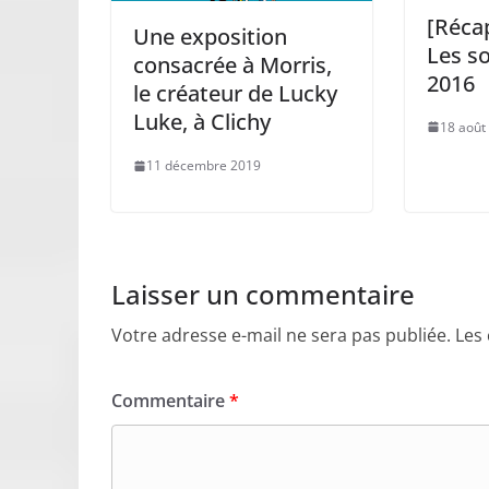
[Réca
Une exposition
Les so
consacrée à Morris,
2016
le créateur de Lucky
Luke, à Clichy
18 août
11 décembre 2019
Laisser un commentaire
Votre adresse e-mail ne sera pas publiée.
Les
Commentaire
*