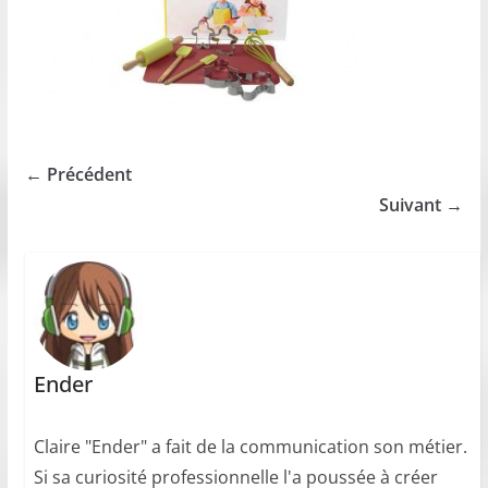
← Précédent
Suivant →
Ender
Claire "Ender" a fait de la communication son métier.
Si sa curiosité professionnelle l'a poussée à créer