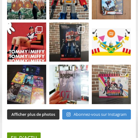
Afficher plus de photos
Abonnez-vous sur Instagram
FIL D’ACTU