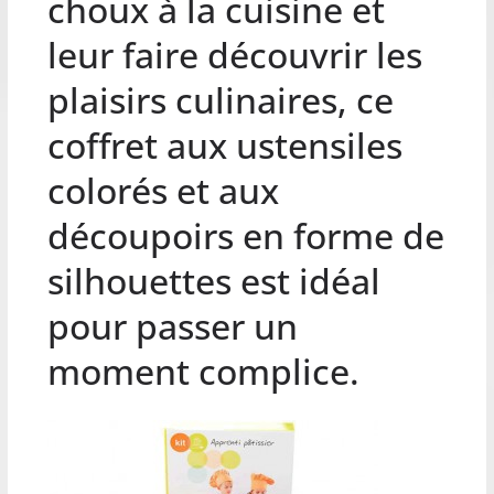
choux à la cuisine et
leur faire découvrir les
plaisirs culinaires, ce
coffret aux ustensiles
colorés et aux
découpoirs en forme de
silhouettes est idéal
pour passer un
moment complice.