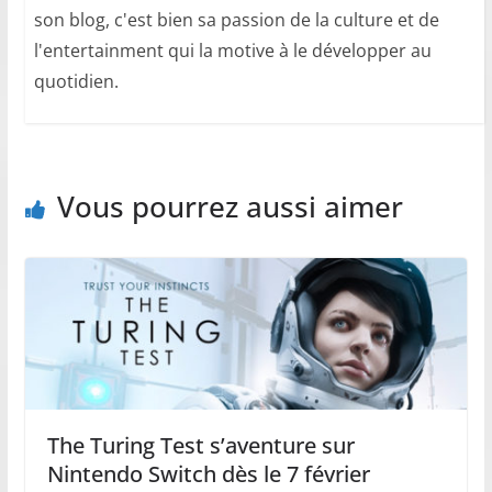
son blog, c'est bien sa passion de la culture et de
l'entertainment qui la motive à le développer au
quotidien.
Vous pourrez aussi aimer
The Turing Test s’aventure sur
Nintendo Switch dès le 7 février