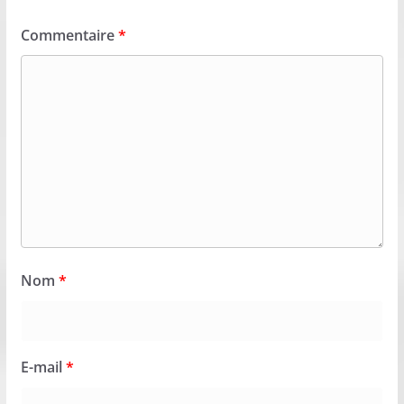
Commentaire
*
Nom
*
E-mail
*