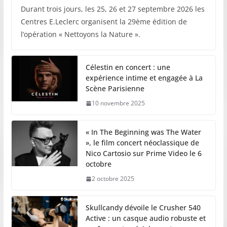
Durant trois jours, les 25, 26 et 27 septembre 2026 les
Centres E.Leclerc organisent la 29ème édition de
l’opération « Nettoyons la Nature ».
Célestin en concert : une
expérience intime et engagée à La
Scène Parisienne
10 novembre 2025
« In The Beginning was The Water
», le film concert néoclassique de
Nico Cartosio sur Prime Video le 6
octobre
2 octobre 2025
Skullcandy dévoile le Crusher 540
Active : un casque audio robuste et