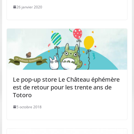
26 janvier 2020
Le pop-up store Le Château éphémère
est de retour pour les trente ans de
Totoro
5 octobre 2018