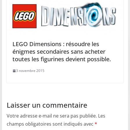
LEGO Dimensions : résoudre les
énigmes secondaires sans acheter
toutes les figurines devient possible.
3 novembre 2015
Laisser un commentaire
Votre adresse e-mail ne sera pas publiée.
Les
champs obligatoires sont indiqués avec
*