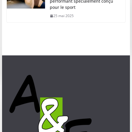
performant spécialement conçu
pour le sport
25 mai 2025