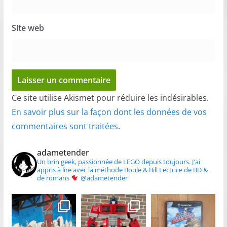
Site web
Ce site utilise Akismet pour réduire les indésirables.
En savoir plus sur la façon dont les données de vos
commentaires sont traitées
.
adametender
Un brin geek, passionnée de LEGO depuis toujours.
J'ai
appris à lire avec la méthode Boule & Bill
Lectrice de BD &
de romans
@adametender