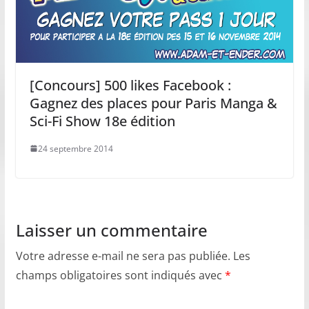
[Concours] 500 likes Facebook :
Gagnez des places pour Paris Manga &
Sci-Fi Show 18e édition
24 septembre 2014
Laisser un commentaire
Votre adresse e-mail ne sera pas publiée.
Les
champs obligatoires sont indiqués avec
*