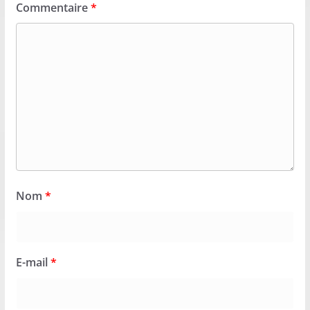
Commentaire
*
Nom
*
E-mail
*