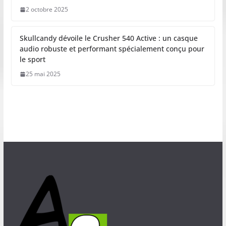
2 octobre 2025
Skullcandy dévoile le Crusher 540 Active : un casque
audio robuste et performant spécialement conçu pour
le sport
25 mai 2025