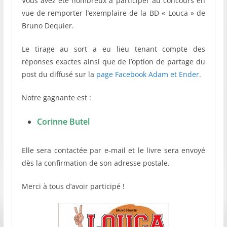
Vous avez été nombreux à participer au concours en
vue de remporter l’exemplaire de la BD « Louca » de
Bruno Dequier.
Le tirage au sort a eu lieu tenant compte des
réponses exactes ainsi que de l’option de partage du
post du diffusé sur la
page Facebook Adam et Ender
.
Notre gagnante est :
Corinne Butel
Elle sera contactée par e-mail et le livre sera envoyé
dès la confirmation de son adresse postale.
Merci à tous d’avoir participé !