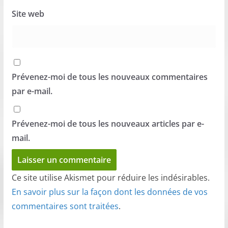
Site web
Prévenez-moi de tous les nouveaux commentaires
par e-mail.
Prévenez-moi de tous les nouveaux articles par e-
mail.
Ce site utilise Akismet pour réduire les indésirables.
En savoir plus sur la façon dont les données de vos
commentaires sont traitées
.