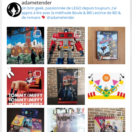
adametender
Un brin geek, passionnée de LEGO depuis toujours.
J'ai
appris à lire avec la méthode Boule & Bill
Lectrice de BD &
de romans
@adametender