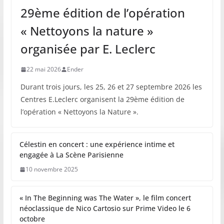
29ème édition de l’opération
« Nettoyons la nature »
organisée par E. Leclerc
22 mai 2026
Ender
Durant trois jours, les 25, 26 et 27 septembre 2026 les
Centres E.Leclerc organisent la 29ème édition de
l’opération « Nettoyons la Nature ».
Célestin en concert : une expérience intime et
engagée à La Scène Parisienne
10 novembre 2025
« In The Beginning was The Water », le film concert
néoclassique de Nico Cartosio sur Prime Video le 6
octobre