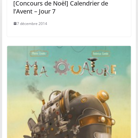
[Concours de Noël] Calendrier de
l’Avent – Jour 7
7 décembre 2014