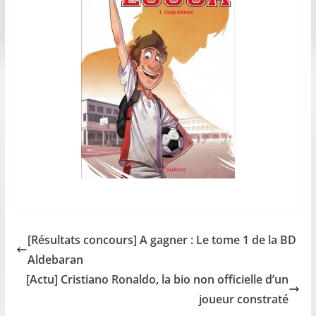
[Résultats concours] A gagner : Le tome 1 de la BD
Aldebaran
[Actu] Cristiano Ronaldo, la bio non officielle d’un
joueur constraté