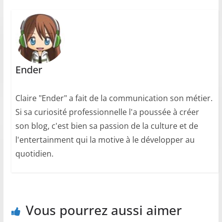
Ender
Claire "Ender" a fait de la communication son métier.
Si sa curiosité professionnelle l'a poussée à créer
son blog, c'est bien sa passion de la culture et de
l'entertainment qui la motive à le développer au
quotidien.
Vous pourrez aussi aimer