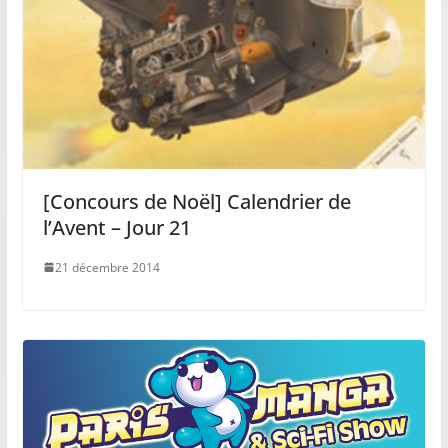
[Concours de Noël] Calendrier de
l’Avent – Jour 21
21 décembre 2014