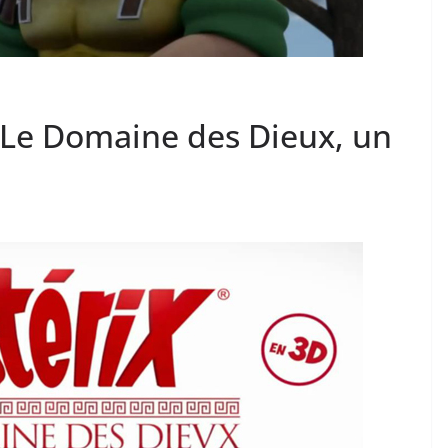
– Le Domaine des Dieux, un