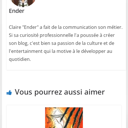
Ender
Claire "Ender" a fait de la communication son métier.
Si sa curiosité professionnelle l'a poussée à créer
son blog, c'est bien sa passion de la culture et de
l'entertainment qui la motive à le développer au
quotidien.
Vous pourrez aussi aimer