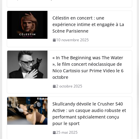
Célestin en concert : une
expérience intime et engagée à La
Scène Parisienne
10 novembre 2025
« In The Beginning was The Water
», le film concert néoclassique de
Nico Cartosio sur Prime Video le 6
octobre
2 octobre 2025
Skullcandy dévoile le Crusher 540
Active : un casque audio robuste et
performant spécialement conçu
pour le sport
25 mai 2025