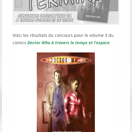
Voici les résultats du concours pour le volume 3 du
comics
Doctor Who A travers le temps et l’espace
.