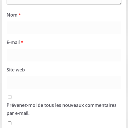
Nom
*
E-mail
*
Site web
Prévenez-moi de tous les nouveaux commentaires
par e-mail.