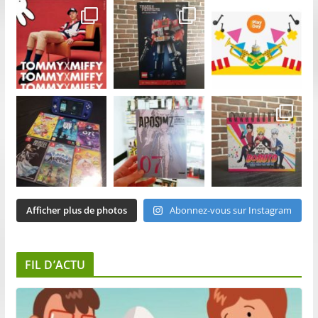
Afficher plus de photos
Abonnez-vous sur Instagram
FIL D’ACTU