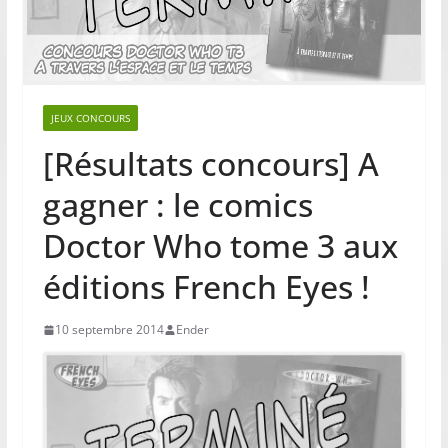
JEUX CONCOURS
[Résultats concours] A
gagner : le comics
Doctor Who tome 3 aux
éditions French Eyes !
10 septembre 2014
Ender