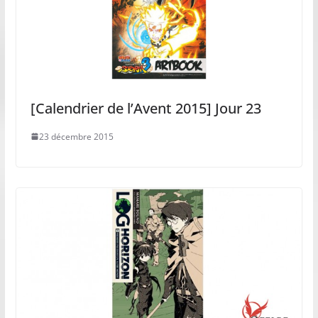
[Calendrier de l’Avent 2015] Jour 23
23 décembre 2015