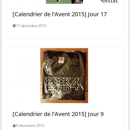
[Calendrier de l’Avent 2015] Jour 17
17 décembre 2015
[Calendrier de l’Avent 2015] Jour 9
9 décembre 2015