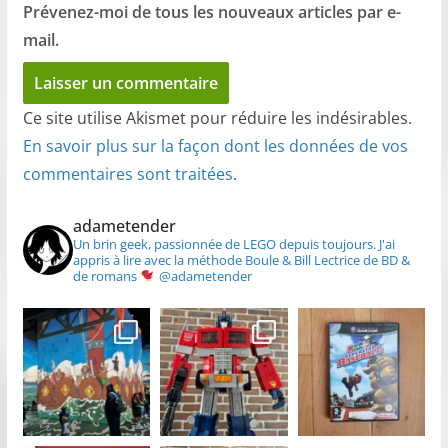
Prévenez-moi de tous les nouveaux articles par e-
mail.
Ce site utilise Akismet pour réduire les indésirables.
En savoir plus sur la façon dont les données de vos
commentaires sont traitées
.
adametender
Un brin geek, passionnée de LEGO depuis toujours.
J'ai
appris à lire avec la méthode Boule & Bill
Lectrice de BD &
de romans
@adametender