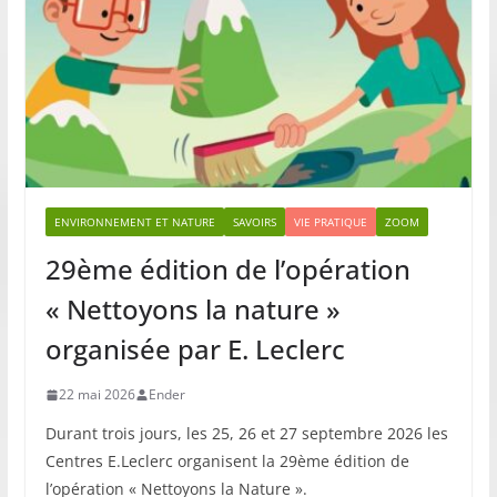
ENVIRONNEMENT ET NATURE
SAVOIRS
VIE PRATIQUE
ZOOM
29ème édition de l’opération
« Nettoyons la nature »
organisée par E. Leclerc
22 mai 2026
Ender
Durant trois jours, les 25, 26 et 27 septembre 2026 les
Centres E.Leclerc organisent la 29ème édition de
l’opération « Nettoyons la Nature ».