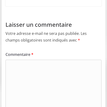
Laisser un commentaire
Votre adresse e-mail ne sera pas publiée.
Les
champs obligatoires sont indiqués avec
*
Commentaire
*