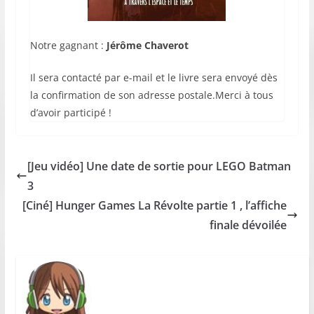
Notre gagnant :
Jérôme Chaverot
Il sera contacté par e-mail et le livre sera envoyé dès
la confirmation de son adresse postale.Merci à tous
d’avoir participé !
[Jeu vidéo] Une date de sortie pour LEGO Batman
3
[Ciné] Hunger Games La Révolte partie 1 , l’affiche
finale dévoilée