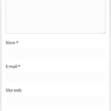
Nom
*
E-mail
*
Site web