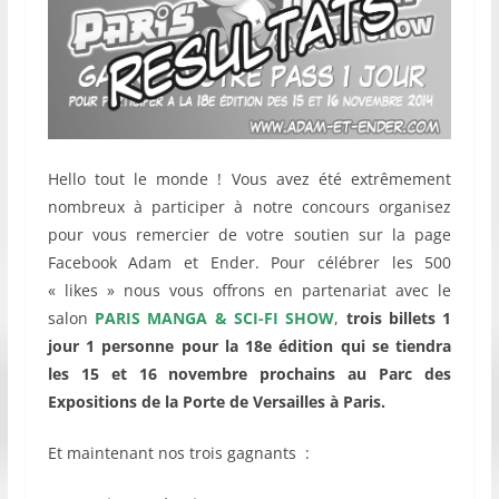
Hello tout le monde ! Vous avez été extrêmement
nombreux à participer à notre concours organisez
pour vous remercier de votre soutien sur la page
Facebook Adam et Ender. Pour célébrer les 500
« likes » nous vous offrons en partenariat avec le
salon
PARIS MANGA & SCI-FI SHOW
,
trois billets 1
jour 1 personne pour la 18e édition qui se tiendra
les 15 et 16 novembre prochains au Parc des
Expositions de la Porte de Versailles à Paris.
Et maintenant nos trois gagnants :