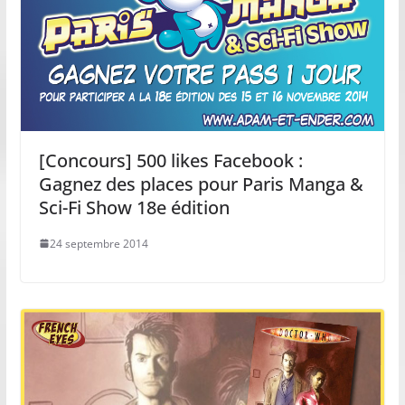
[Concours] 500 likes Facebook :
Gagnez des places pour Paris Manga &
Sci-Fi Show 18e édition
24 septembre 2014