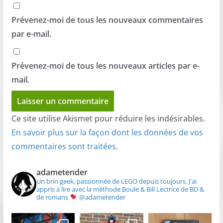
Prévenez-moi de tous les nouveaux commentaires
par e-mail.
Prévenez-moi de tous les nouveaux articles par e-
mail.
Ce site utilise Akismet pour réduire les indésirables.
En savoir plus sur la façon dont les données de vos
commentaires sont traitées
.
adametender
Un brin geek, passionnée de LEGO depuis toujours.
J'ai
appris à lire avec la méthode Boule & Bill
Lectrice de BD &
de romans
@adametender