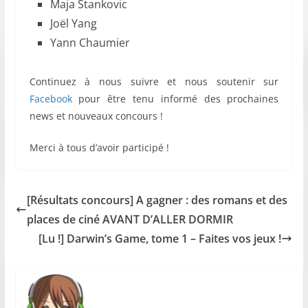
Maja Stankovic
Joël Yang
Yann Chaumier
Continuez à nous suivre et nous soutenir sur
Facebook
pour être tenu informé des prochaines
news et nouveaux concours !
Merci à tous d’avoir participé !
[Résultats concours] A gagner : des romans et des
places de ciné AVANT D’ALLER DORMIR
[Lu !] Darwin’s Game, tome 1 – Faites vos jeux !