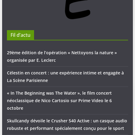
Fil d’actu
29ème édition de l’opération « Nettoyons la nature »
organisée par E. Leclerc
Célestin en concert : une expérience intime et engagée à
La Scène Parisienne
« In The Beginning was The Water », le film concert
néoclassique de Nico Cartosio sur Prime Video le 6
octobre
Skullcandy dévoile le Crusher 540 Active : un casque audio
robuste et performant spécialement conçu pour le sport