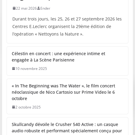
22 mai 2026
Ender
Durant trois jours, les 25, 26 et 27 septembre 2026 les
Centres E.Leclerc organisent la 29ème édition de
l’opération « Nettoyons la Nature ».
Célestin en concert : une expérience intime et
engagée à La Scène Parisienne
10 novembre 2025
« In The Beginning was The Water », le film concert
néoclassique de Nico Cartosio sur Prime Video le 6
octobre
2 octobre 2025
Skullcandy dévoile le Crusher 540 Active : un casque
audio robuste et performant spécialement conçu pour