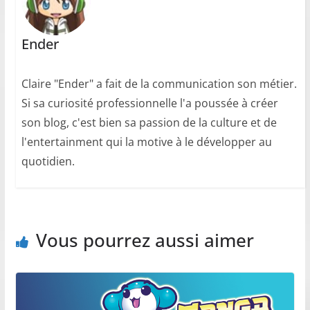
Ender
Claire "Ender" a fait de la communication son métier.
Si sa curiosité professionnelle l'a poussée à créer
son blog, c'est bien sa passion de la culture et de
l'entertainment qui la motive à le développer au
quotidien.
Vous pourrez aussi aimer