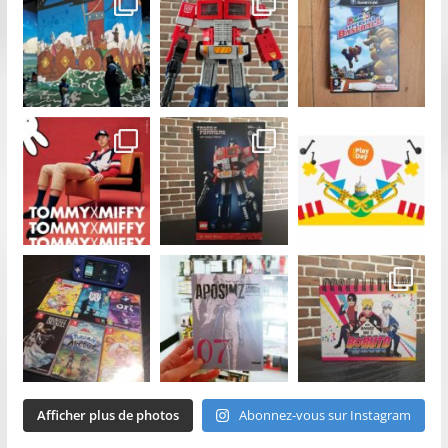
Afficher plus de photos
Abonnez-vous sur Instagram