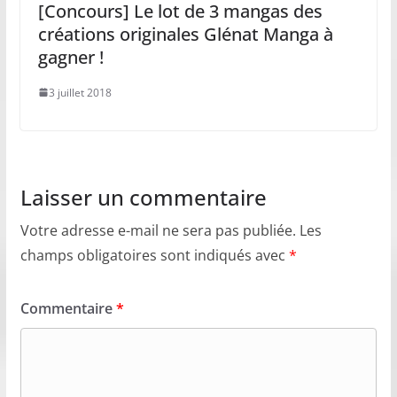
[Concours] Le lot de 3 mangas des
créations originales Glénat Manga à
gagner !
3 juillet 2018
Laisser un commentaire
Votre adresse e-mail ne sera pas publiée.
Les
champs obligatoires sont indiqués avec
*
Commentaire
*