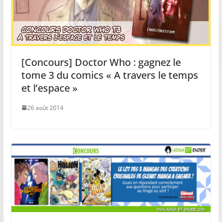
[Concours] Doctor Who : gagnez le
tome 3 du comics « A travers le temps
et l’espace »
26 août 2014