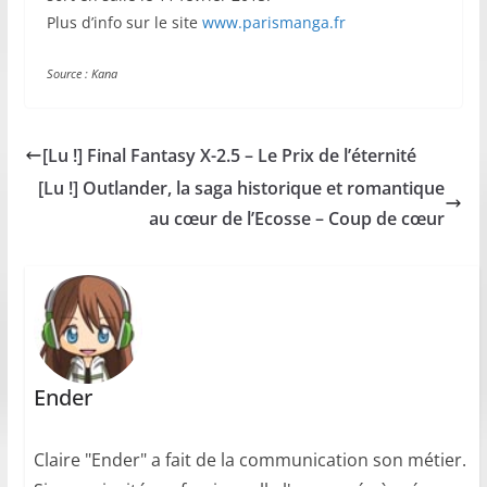
Plus d’info sur le site
www.parismanga.fr
Source : Kana
[Lu !] Final Fantasy X-2.5 – Le Prix de l’éternité
[Lu !] Outlander, la saga historique et romantique
au cœur de l’Ecosse – Coup de cœur
Ender
Claire "Ender" a fait de la communication son métier.