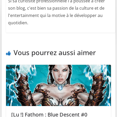
Si sa curiosité professionnelle l'a poussée à créer
son blog, c'est bien sa passion de la culture et de
l'entertainment qui la motive à le développer au
quotidien.
Vous pourrez aussi aimer
[Lu !] Fathom : Blue Descent #0