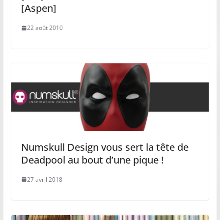
[Aspen]
22 août 2010
Numskull Design vous sert la tête de
Deadpool au bout d’une pique !
27 avril 2018