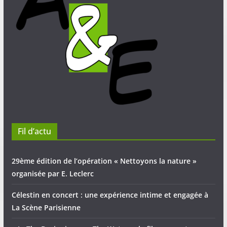
Fil d’actu
29ème édition de l’opération « Nettoyons la nature »
organisée par E. Leclerc
Célestin en concert : une expérience intime et engagée à
La Scène Parisienne