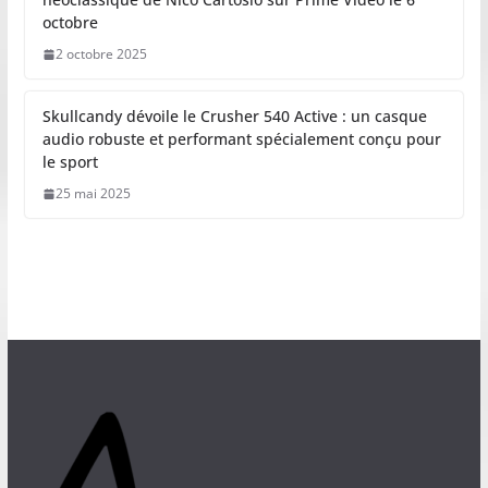
octobre
2 octobre 2025
Skullcandy dévoile le Crusher 540 Active : un casque
audio robuste et performant spécialement conçu pour
le sport
25 mai 2025