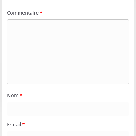
Commentaire
*
Nom
*
E-mail
*