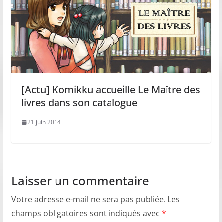
[Actu] Komikku accueille Le Maître des
livres dans son catalogue
21 juin 2014
Laisser un commentaire
Votre adresse e-mail ne sera pas publiée.
Les
champs obligatoires sont indiqués avec
*