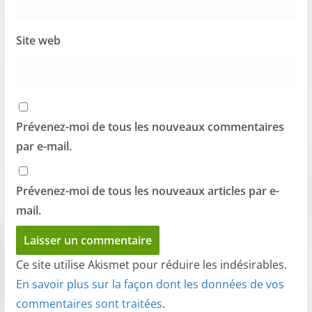
Site web
Prévenez-moi de tous les nouveaux commentaires
par e-mail.
Prévenez-moi de tous les nouveaux articles par e-
mail.
Ce site utilise Akismet pour réduire les indésirables.
En savoir plus sur la façon dont les données de vos
commentaires sont traitées
.