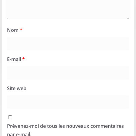
Nom
*
E-mail
*
Site web
Prévenez-moi de tous les nouveaux commentaires
par e-mail.