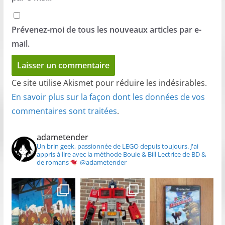
Prévenez-moi de tous les nouveaux articles par e-
mail.
Ce site utilise Akismet pour réduire les indésirables.
En savoir plus sur la façon dont les données de vos
commentaires sont traitées
.
adametender
Un brin geek, passionnée de LEGO depuis toujours.
J'ai
appris à lire avec la méthode Boule & Bill
Lectrice de BD &
de romans
@adametender