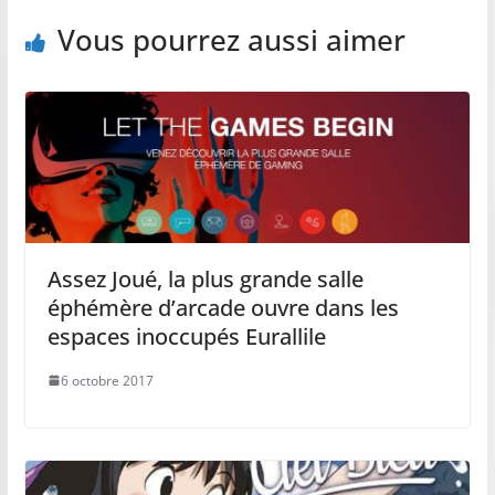
Vous pourrez aussi aimer
Assez Joué, la plus grande salle
éphémère d’arcade ouvre dans les
espaces inoccupés Eurallile
6 octobre 2017