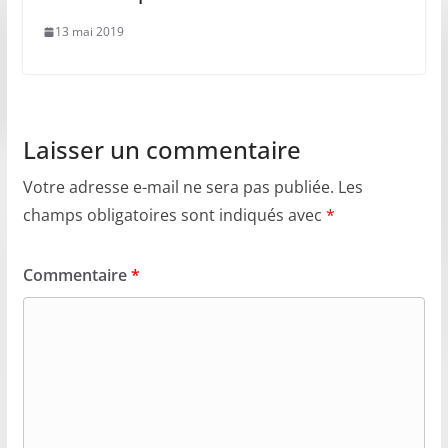
13 mai 2019
Laisser un commentaire
Votre adresse e-mail ne sera pas publiée.
Les
champs obligatoires sont indiqués avec
*
Commentaire
*