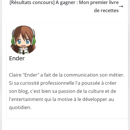
[Résultats concours] A gagner : Mon premier livre
de recettes
Ender
Claire "Ender" a fait de la communication son métier.
Si sa curiosité professionnelle l'a poussée à créer
son blog, c'est bien sa passion de la culture et de
l'entertainment qui la motive à le développer au
quotidien.