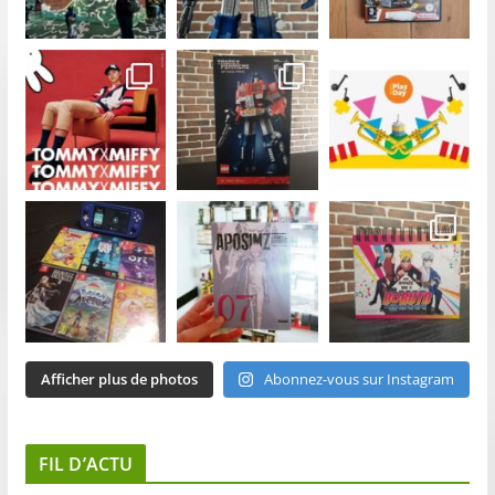
Afficher plus de photos
Abonnez-vous sur Instagram
FIL D’ACTU