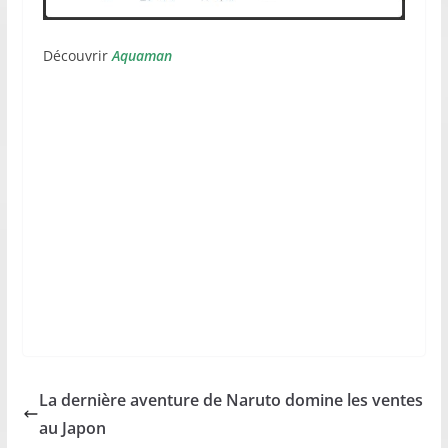
Découvrir
Aquaman
La dernière aventure de Naruto domine les ventes
au Japon