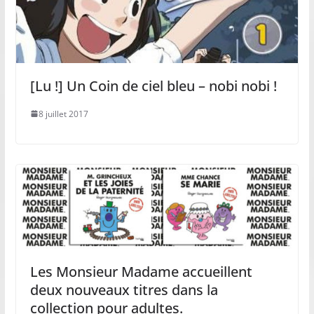
[Lu !] Un Coin de ciel bleu – nobi nobi !
8 juillet 2017
Les Monsieur Madame accueillent
deux nouveaux titres dans la
collection pour adultes.