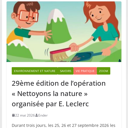
ENVIRONNEMENT ET NATURE
SAVOIRS
VIE PRATIQUE
ZOOM
29ème édition de l’opération
« Nettoyons la nature »
organisée par E. Leclerc
22 mai 2026
Ender
Durant trois jours, les 25, 26 et 27 septembre 2026 les