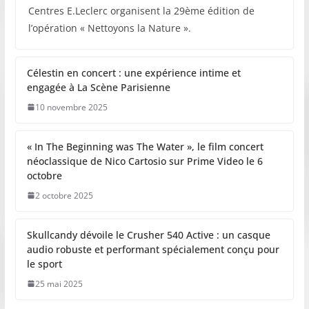
Centres E.Leclerc organisent la 29ème édition de
l’opération « Nettoyons la Nature ».
Célestin en concert : une expérience intime et
engagée à La Scène Parisienne
10 novembre 2025
« In The Beginning was The Water », le film concert
néoclassique de Nico Cartosio sur Prime Video le 6
octobre
2 octobre 2025
Skullcandy dévoile le Crusher 540 Active : un casque
audio robuste et performant spécialement conçu pour
le sport
25 mai 2025