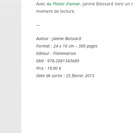
Avec
Au Plaisir d’aimer
, Janine Boissard livre un
moment de lecture.
—
Auteur : Janine Boissard
Format : 24 x 16 cm – 300 pages
Editeur : Flammarion
EAN : 978-2081343689
Prix : 19,90 €
Date de sortie : 25 février 2015