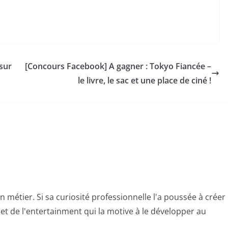
 sur
[Concours Facebook] A gagner : Tokyo Fiancée –
le livre, le sac et une place de ciné !
n métier. Si sa curiosité professionnelle l'a poussée à créer
e et de l'entertainment qui la motive à le développer au