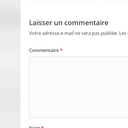
Laisser un commentaire
Votre adresse e-mail ne sera pas publiée.
Les
Commentaire
*
Nom
*