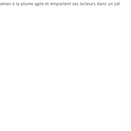
 roman à la plume agile et emportent ses lecteurs dans un joli