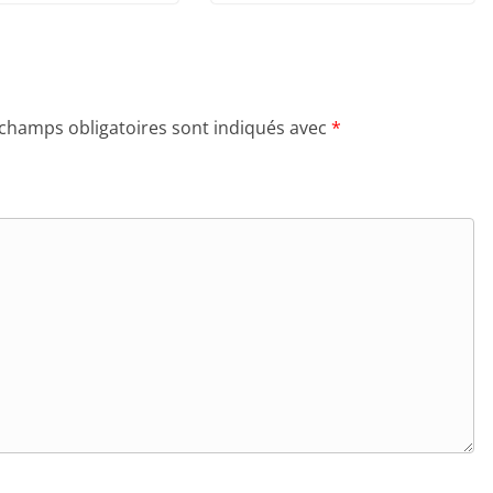
 champs obligatoires sont indiqués avec
*