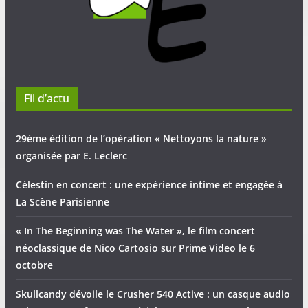
Fil d’actu
29ème édition de l’opération « Nettoyons la nature »
organisée par E. Leclerc
Célestin en concert : une expérience intime et engagée à
La Scène Parisienne
« In The Beginning was The Water », le film concert
néoclassique de Nico Cartosio sur Prime Video le 6
octobre
Skullcandy dévoile le Crusher 540 Active : un casque audio