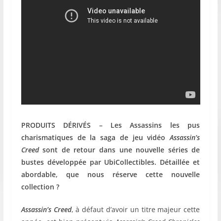
PRODUITS DÉRIVÉS – Les Assassins les pus
charismatiques de la saga de jeu vidéo
Assassin’s
Creed
sont de retour dans une nouvelle séries de
bustes développée par UbiCollectibles. Détaillée et
abordable, que nous réserve cette nouvelle
collection ?
Assassin’s Creed
, à défaut d’avoir un titre majeur cette