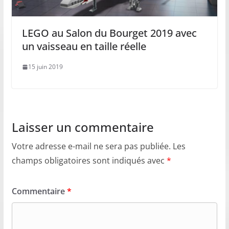
LEGO au Salon du Bourget 2019 avec
un vaisseau en taille réelle
15 juin 2019
Laisser un commentaire
Votre adresse e-mail ne sera pas publiée.
Les
champs obligatoires sont indiqués avec
*
Commentaire
*