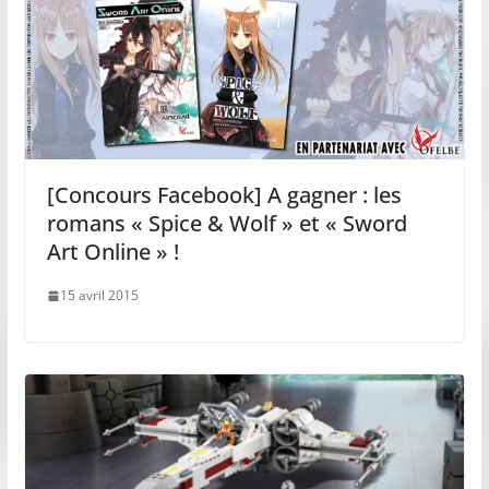
[Concours Facebook] A gagner : les
romans « Spice & Wolf » et « Sword
Art Online » !
15 avril 2015