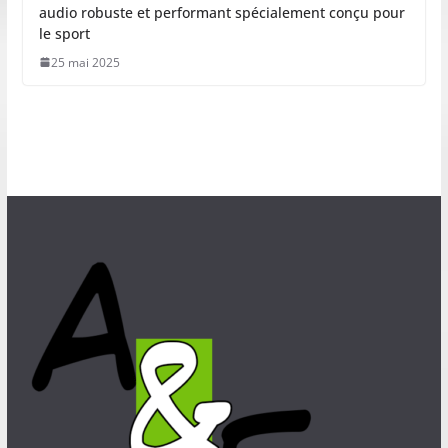
audio robuste et performant spécialement conçu pour
le sport
25 mai 2025