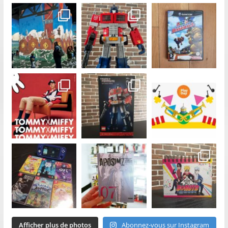
Afficher plus de photos
Abonnez-vous sur Instagram