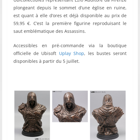
plongeant depuis le sommet d’une église en ruine,
est quant à elle d’ores et déjà disponible au prix de
59,95 €. C’est la première figurine reproduisant le
saut emblématique des Assassins.
Accessibles en pré-commande via la boutique
officielle de Ubisoft
Uplay Shop
, les bustes seront
disponibles à partir du 5 juillet.