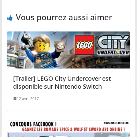
Vous pourrez aussi aimer
[Trailer] LEGO City Undercover est
disponible sur Nintendo Switch
12 avril 2017