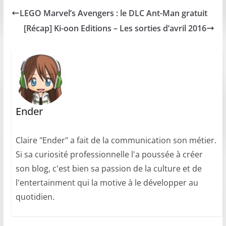
LEGO Marvel’s Avengers : le DLC Ant-Man gratuit
[Récap] Ki-oon Editions – Les sorties d’avril 2016
Ender
Claire "Ender" a fait de la communication son métier.
Si sa curiosité professionnelle l'a poussée à créer
son blog, c'est bien sa passion de la culture et de
l'entertainment qui la motive à le développer au
quotidien.