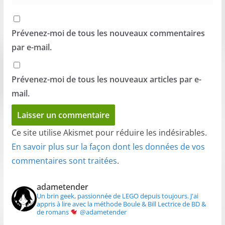
Prévenez-moi de tous les nouveaux commentaires
par e-mail.
Prévenez-moi de tous les nouveaux articles par e-
mail.
Ce site utilise Akismet pour réduire les indésirables.
En savoir plus sur la façon dont les données de vos
commentaires sont traitées
.
adametender
Un brin geek, passionnée de LEGO depuis toujours.
J'ai
appris à lire avec la méthode Boule & Bill
Lectrice de BD &
de romans
@adametender