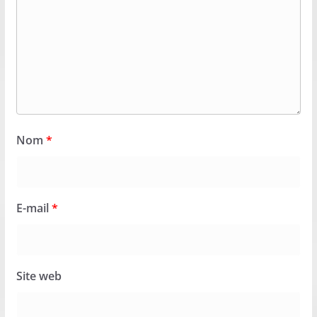
Nom
*
E-mail
*
Site web