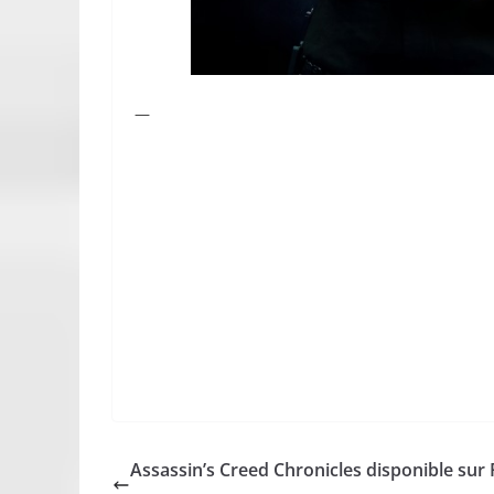
—
Assassin’s Creed Chronicles disponible sur 