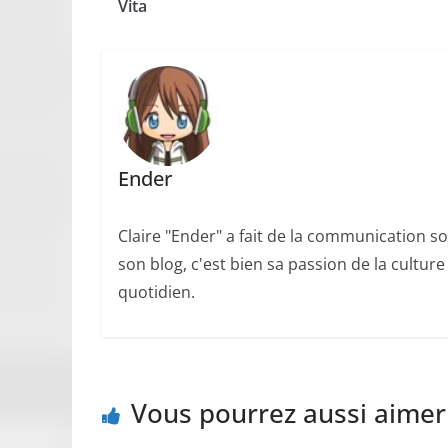
Vita
Ender
Claire "Ender" a fait de la communication so
son blog, c'est bien sa passion de la cultur
quotidien.
Vous pourrez aussi aimer