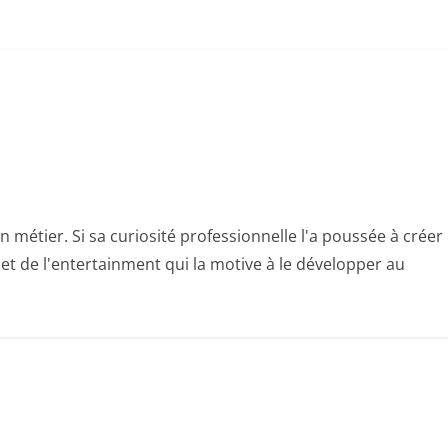
n métier. Si sa curiosité professionnelle l'a poussée à créer
e et de l'entertainment qui la motive à le développer au