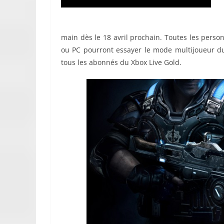
main dès le 18 avril prochain. Toutes les pers
ou PC pourront essayer le mode multijoueur du ti
tous les abonnés du Xbox Live Gold.