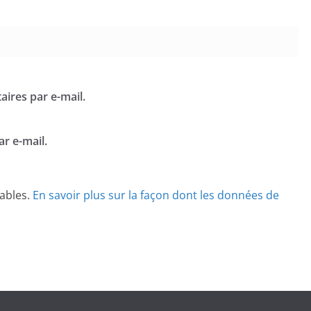
ires par e-mail.
r e-mail.
rables.
En savoir plus sur la façon dont les données de