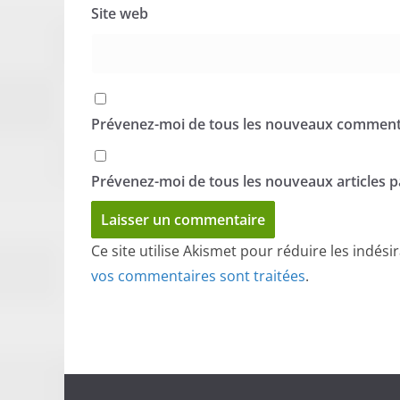
Site web
Prévenez-moi de tous les nouveaux commenta
Prévenez-moi de tous les nouveaux articles pa
Ce site utilise Akismet pour réduire les indési
vos commentaires sont traitées
.