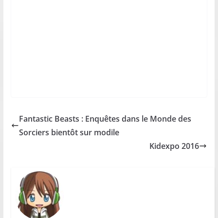
Fantastic Beasts : Enquêtes dans le Monde des
Sorciers bientôt sur modile
Kidexpo 2016