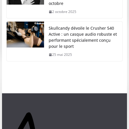
octobre
2 octobre 2025
Skullcandy dévoile le Crusher 540
Active : un casque audio robuste et
performant spécialement conçu
pour le sport
25 mai 2025