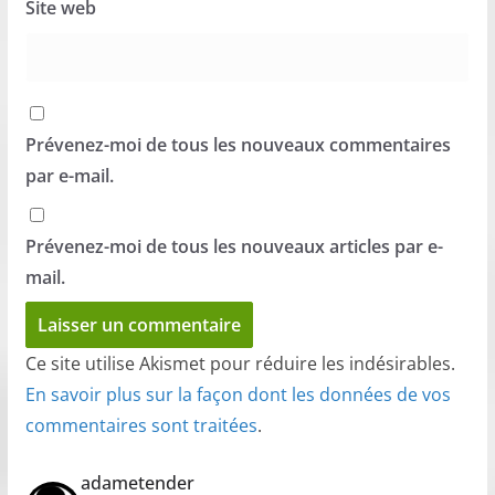
Site web
Prévenez-moi de tous les nouveaux commentaires
par e-mail.
Prévenez-moi de tous les nouveaux articles par e-
mail.
Ce site utilise Akismet pour réduire les indésirables.
En savoir plus sur la façon dont les données de vos
commentaires sont traitées
.
adametender