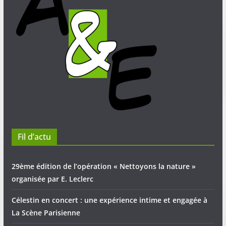
Fil d’actu
29ème édition de l’opération « Nettoyons la nature »
organisée par E. Leclerc
Célestin en concert : une expérience intime et engagée à
La Scène Parisienne