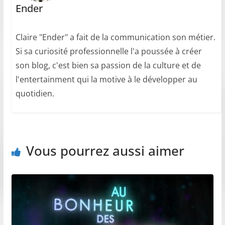
Ender
Claire "Ender" a fait de la communication son métier.
Si sa curiosité professionnelle l'a poussée à créer
son blog, c'est bien sa passion de la culture et de
l'entertainment qui la motive à le développer au
quotidien.
Vous pourrez aussi aimer