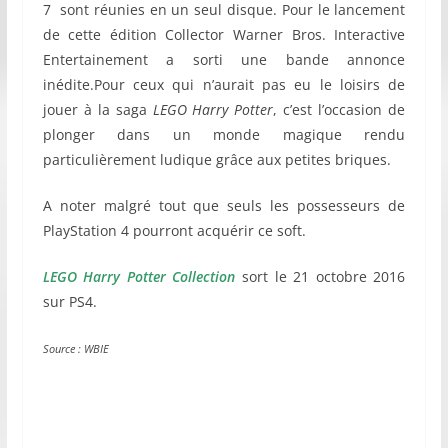
7 sont réunies en un seul disque. Pour le lancement
de cette édition Collector Warner Bros. Interactive
Entertainement a sorti une bande annonce
inédite.Pour ceux qui n’aurait pas eu le loisirs de
jouer à la saga
LEGO Harry Potter
, c’est l’occasion de
plonger dans un monde magique rendu
particulièrement ludique grâce aux petites briques.
A noter malgré tout que seuls les possesseurs de
PlayStation 4 pourront acquérir ce soft.
LEGO Harry Potter Collection
sort le 21 octobre 2016
sur PS4.
Source : WBIE