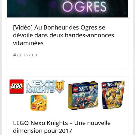
[Vidéo] Au Bonheur des Ogres se
dévoile dans deux bandes-annonces
vitaminées
28 juin 2013
LEGO Nexo Knights – Une nouvelle
dimension pour 2017