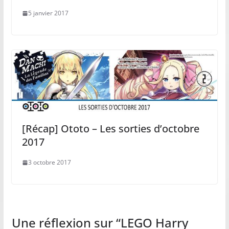
5 janvier 2017
[Récap] Ototo – Les sorties d’octobre
2017
3 octobre 2017
Une réflexion sur “
LEGO Harry