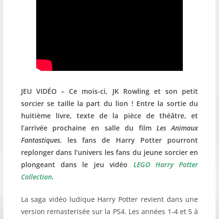
JEU VIDÉO – Ce mois-ci, JK Rowling et son petit
sorcier se taille la part du lion ! Entre la sortie du
huitième livre, texte de la pièce de théâtre, et
l’arrivée prochaine en salle du film
Les Animaux
Fantastiques
,
les fans de Harry Potter pourront
replonger dans l’univers les fans du jeune sorcier en
plongeant dans le jeu vidéo
LEGO Harry Potter
Collection
.
La saga vidéo ludique Harry Potter revient dans une
version remasterisée sur la PS4. Les années 1-4 et 5 à