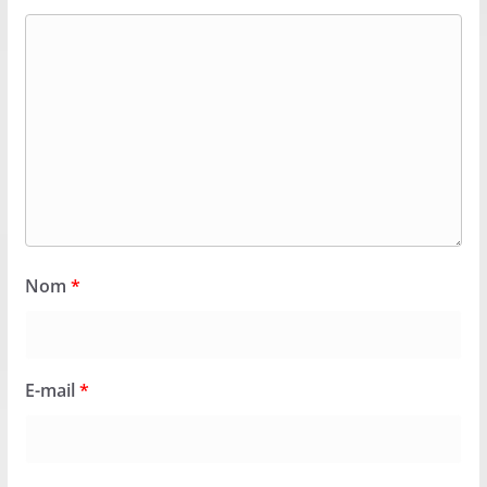
Nom
*
E-mail
*