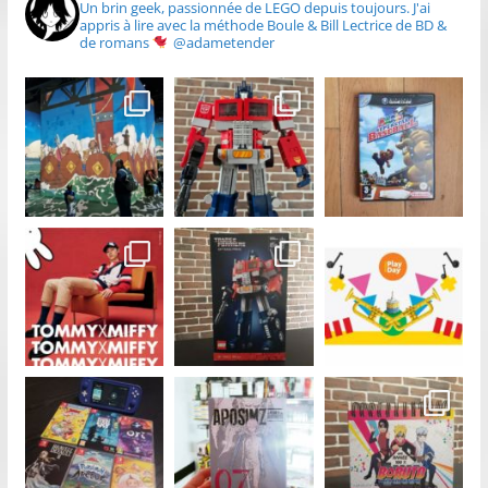
Un brin geek, passionnée de LEGO depuis toujours.
J'ai
appris à lire avec la méthode Boule & Bill
Lectrice de BD &
de romans
@adametender