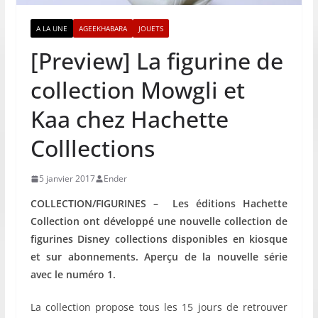
A LA UNE
AGEEKHABARA
JOUETS
[Preview] La figurine de
collection Mowgli et
Kaa chez Hachette
Colllections
5 janvier 2017
Ender
COLLECTION/FIGURINES –
Les éditions Hachette
Collection ont développé une nouvelle collection de
figurines Disney collections disponibles en kiosque
et sur abonnements. Aperçu de la nouvelle série
avec le numéro 1.
La collection propose tous les 15 jours de retrouver