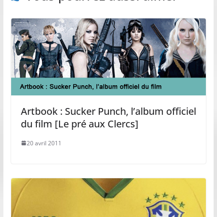
Artbook : Sucker Punch, l’album officiel
du film [Le pré aux Clercs]
20 avril 2011