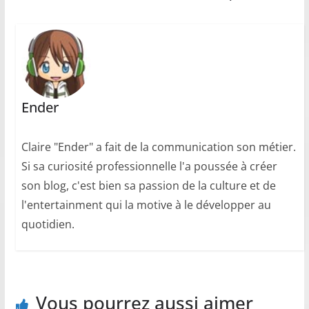
Ender
Claire "Ender" a fait de la communication son métier.
Si sa curiosité professionnelle l'a poussée à créer
son blog, c'est bien sa passion de la culture et de
l'entertainment qui la motive à le développer au
quotidien.
Vous pourrez aussi aimer