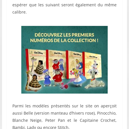
espérer que les suivant seront également du même
calibre.
Parmi les modèles présentés sur le site on aperçoit
aussi Belle (version manteau d’hivers rose), Pinocchio,
Blanche Neige, Peter Pan et le Capitaine Crochet,
Bambi, Lady ou encore Stitch.