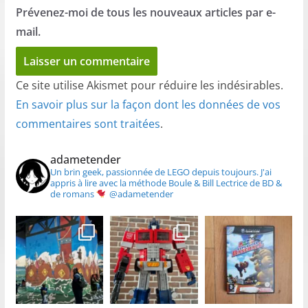
Prévenez-moi de tous les nouveaux articles par e-
mail.
Ce site utilise Akismet pour réduire les indésirables.
En savoir plus sur la façon dont les données de vos
commentaires sont traitées
.
adametender
Un brin geek, passionnée de LEGO depuis toujours.
J'ai
appris à lire avec la méthode Boule & Bill
Lectrice de BD &
de romans
@adametender