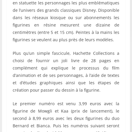
en statuette les personnages les plus emblématiques
de l’univers des grands classiques Disney. Disponible
dans les réseaux kiosque ou sur abonnements les
figurines en résine mesurent une dizaine de
centimètres (entre 5 et 15 cm). Peintes à la mains les
figurines se veulent au plus près de leurs modèles.
Plus qu’un simple fascicule, Hachette Collections a
choisi de fournir un joli livre de 28 pages en
complément qui explique le processus du film
d’animation et de ses personnages, à l’aide de textes
et d’études graphiques ainsi que les étapes de
création pour passer du dessin à la figurine.
Le premier numéro est venu 3,99 euros avec la
figurine de Mowgli et Kaa (prix de lancement), le
second à 8,99 euros avec les deux figurines du duo
Bernard et Bianca. Puis les numéros suivant seront