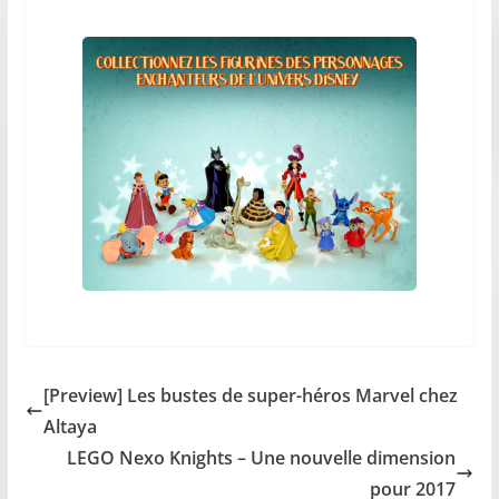
[Preview] Les bustes de super-héros Marvel chez
Altaya
LEGO Nexo Knights – Une nouvelle dimension
pour 2017