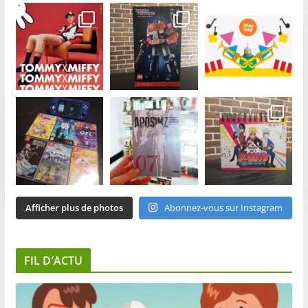
Afficher plus de photos
Abonnez-vous sur Instagram
FIL D’ACTU