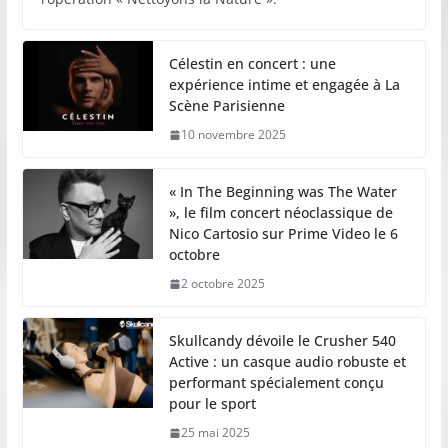
Célestin en concert : une
expérience intime et engagée à La
Scène Parisienne
10 novembre 2025
« In The Beginning was The Water
», le film concert néoclassique de
Nico Cartosio sur Prime Video le 6
octobre
2 octobre 2025
Skullcandy dévoile le Crusher 540
Active : un casque audio robuste et
performant spécialement conçu
pour le sport
25 mai 2025