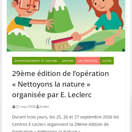
ENVIRONNEMENT ET NATURE
SAVOIRS
VIE PRATIQUE
ZOOM
29ème édition de l’opération
« Nettoyons la nature »
organisée par E. Leclerc
22 mai 2026
Ender
Durant trois jours, les 25, 26 et 27 septembre 2026 les
Centres E.Leclerc organisent la 29ème édition de
l’opération « Nettoyons la Nature ».