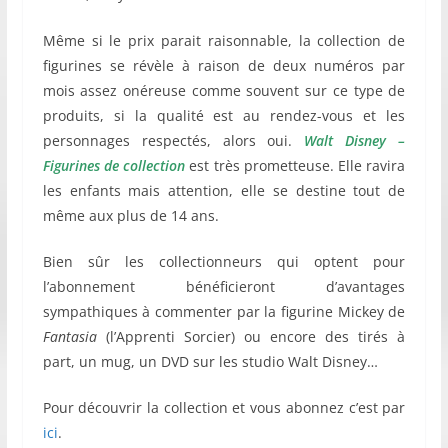
Même si le prix parait raisonnable, la collection de
figurines se révèle à raison de deux numéros par
mois assez onéreuse comme souvent sur ce type de
produits, si la qualité est au rendez-vous et les
personnages respectés, alors oui.
Walt Disney –
Figurines de collection
est très prometteuse. Elle ravira
les enfants mais attention, elle se destine tout de
même aux plus de 14 ans.
Bien sûr les collectionneurs qui optent pour
l’abonnement bénéficieront d’avantages
sympathiques à commenter par la figurine Mickey de
Fantasia
(l’Apprenti Sorcier) ou encore des tirés à
part, un mug, un DVD sur les studio Walt Disney…
Pour découvrir la collection et vous abonnez c’est par
ici
.