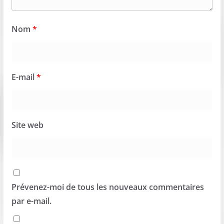
Nom
*
E-mail
*
Site web
Prévenez-moi de tous les nouveaux commentaires
par e-mail.