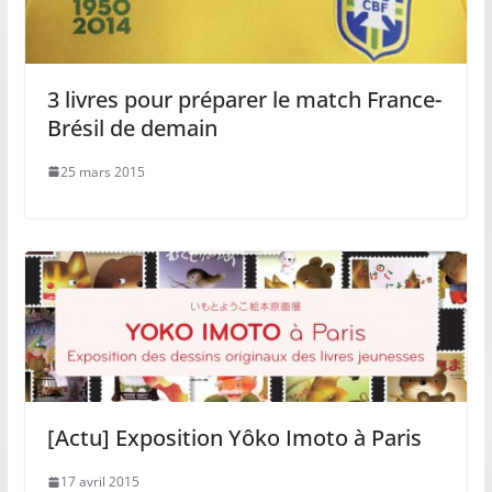
3 livres pour préparer le match France-
Brésil de demain
25 mars 2015
[Actu] Exposition Yôko Imoto à Paris
17 avril 2015