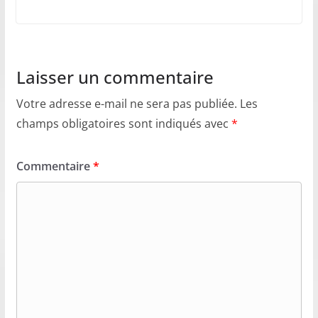
Laisser un commentaire
Votre adresse e-mail ne sera pas publiée.
Les
champs obligatoires sont indiqués avec
*
Commentaire
*