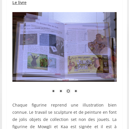
Le livre
Chaque figurine reprend une illustration bien
connue. Le travail se sculpture et de peinture en font
de jolis objets de collection set non des jouets. La
figurine de Mowgli et Kaa est signée et il est à