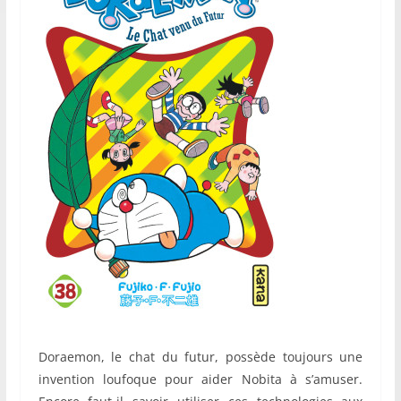
Doraemon, le chat du futur, possède toujours une
invention loufoque pour aider Nobita à s’amuser.