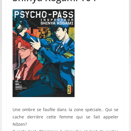
Une ombre se faufile dans la zone spéciale.. Qui se
cache derrière cette femme qui se fait appeler
Nôzen?