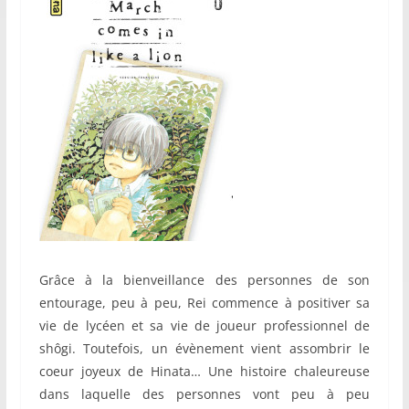
Grâce à la bienveillance des personnes de son
entourage, peu à peu, Rei commence à positiver sa
vie de lycéen et sa vie de joueur professionnel de
shôgi. Toutefois, un évènement vient assombrir le
coeur joyeux de Hinata… Une histoire chaleureuse
dans laquelle des personnes vont peu à peu