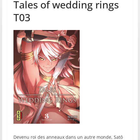
Tales of wedding rings
T03
Devenu roi des anneaux dans un autre monde, Satô