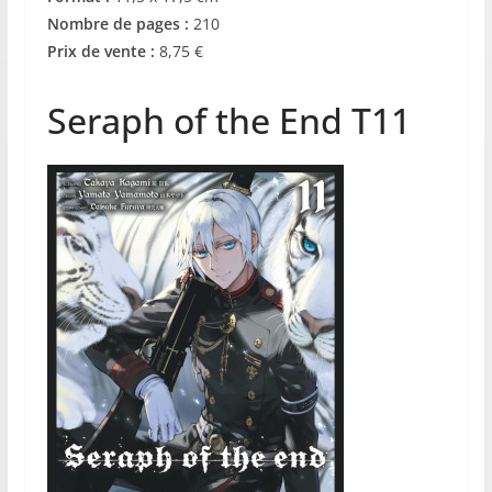
Nombre de pages :
210
Prix de vente :
8,75 €
Seraph of the End T11