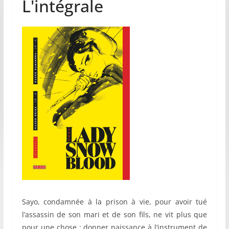
L'intégrale
Sayo, condamnée à la prison à vie, pour avoir tué
l’assassin de son mari et de son fils, ne vit plus que
pour une chose : donner naissance à l’instrument de