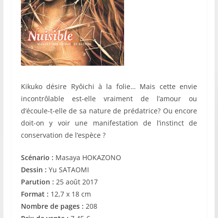
Kikuko désire Ryôichi à la folie… Mais cette envie
incontrôlable est-elle vraiment de l’amour ou
d’écoule-t-elle de sa nature de prédatrice? Ou encore
doit-on y voir une manifestation de l’instinct de
conservation de l’espèce ?
Scénario :
Masaya HOKAZONO
Dessin :
Yu SATAOMI
Parution :
25 août 2017
Format :
12,7 x 18 cm
Nombre de pages :
208