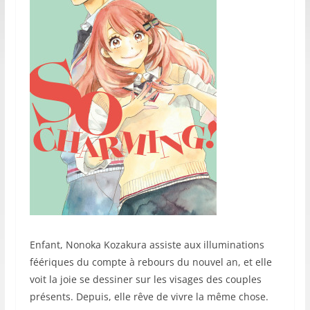
Enfant, Nonoka Kozakura assiste aux illuminations
féériques du compte à rebours du nouvel an, et elle
voit la joie se dessiner sur les visages des couples
présents. Depuis, elle rêve de vivre la même chose.