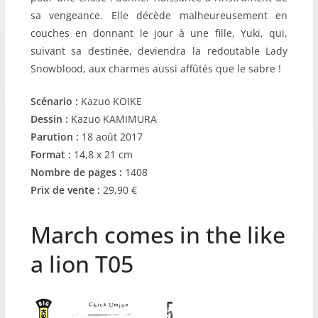
sa vengeance. Elle décède malheureusement en
couches en donnant le jour à une fille, Yuki, qui,
suivant sa destinée, deviendra la redoutable Lady
Snowblood, aux charmes aussi affûtés que le sabre !
Scénario :
Kazuo KOIKE
Dessin :
Kazuo KAMIMURA
Parution :
18 août 2017
Format :
14,8 x 21 cm
Nombre de pages :
1408
Prix de vente :
29,90 €
March comes in the like
a lion T05