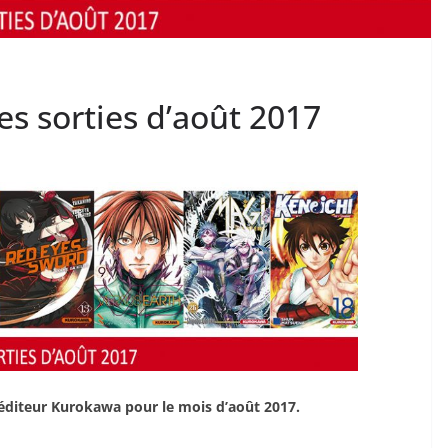
s sorties d’août 2017
l’éditeur Kurokawa pour le mois d’août 2017.