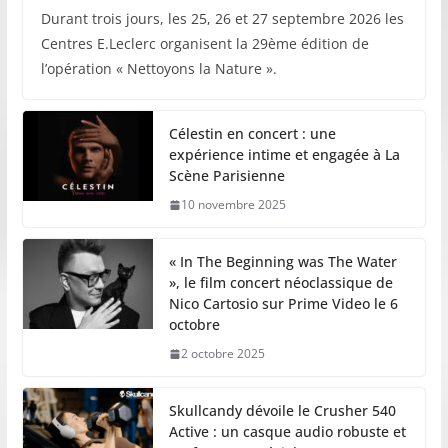
Durant trois jours, les 25, 26 et 27 septembre 2026 les
Centres E.Leclerc organisent la 29ème édition de
l’opération « Nettoyons la Nature ».
Célestin en concert : une
expérience intime et engagée à La
Scène Parisienne
10 novembre 2025
« In The Beginning was The Water
», le film concert néoclassique de
Nico Cartosio sur Prime Video le 6
octobre
2 octobre 2025
Skullcandy dévoile le Crusher 540
Active : un casque audio robuste et