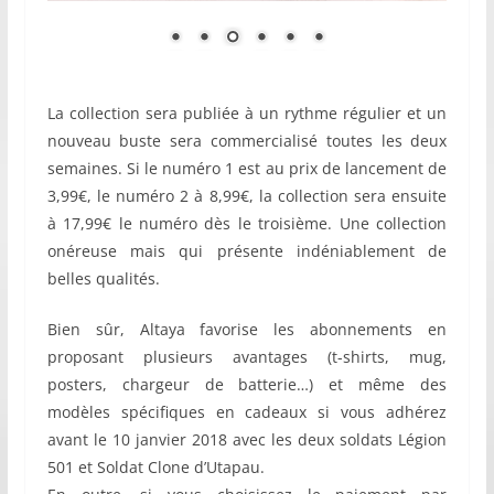
La collection sera publiée à un rythme régulier et un
nouveau buste sera commercialisé toutes les deux
semaines. Si le numéro 1 est au prix de lancement de
3,99€, le numéro 2 à 8,99€, la collection sera ensuite
à 17,99€ le numéro dès le troisième. Une collection
onéreuse mais qui présente indéniablement de
belles qualités.
Bien sûr, Altaya favorise les abonnements en
proposant plusieurs avantages (t-shirts, mug,
posters, chargeur de batterie…) et même des
modèles spécifiques en cadeaux si vous adhérez
avant le 10 janvier 2018 avec les deux soldats Légion
501 et Soldat Clone d’Utapau.