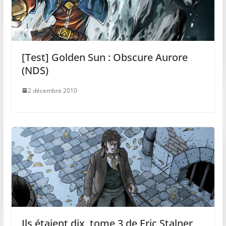
[Test] Golden Sun : Obscure Aurore
(NDS)
2 décembre 2010
Ils étaient dix, tome 3 de Eric Stalner