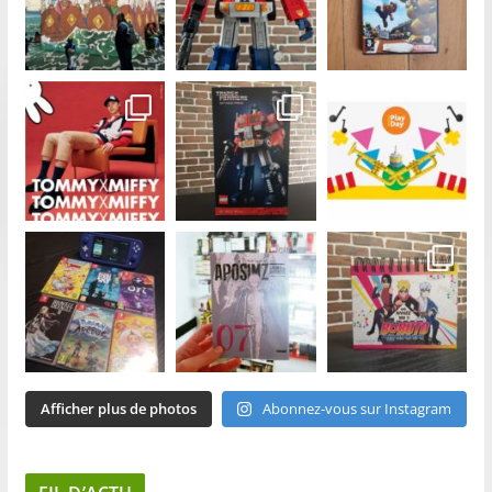
Afficher plus de photos
Abonnez-vous sur Instagram