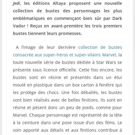
Jedi
, les éditions Altaya proposent une nouvelle
collection de bustes des personnages les plus
emblématiques en commençant bien sûr par Dark
Vador ! Reçus en avant-première les trois premiers
bustes tiennent leurs promesses.
A l’image de leur dernière
collection de bustes
consacrée aux super-héros et super-vilains Marvel
, la
toute nouvelle série de bustes dédiée à Star Wars se
présente sous licence officielle. Cette fois encore, les
bustes sont en résine et présentés dans un étui
moulé en plastique dans un box carton à fenêtre qui
les protège des chocs. Une fois déballés, les bustes
sont bien réalisés avec de belles finitions. Ils sont en
résine et pèsent donc un peu de poids, comme pour
Marvel. Chaque personnage est représenté de la tête
à la ceinture dans une pose issue d’un des films. Le
soin apporté aux détails et aux finitions contribue à