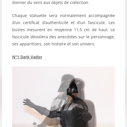
donner du sens aux objets de collection.
Chaque statuette sera normalement accompagnée
d’un certificat d’authenticité et d’un fascicule. Les
bustes mesurent en moyenne 11,5 cm de haut. Le
fascicule dévoilera des anecdotes sur le personnage,
ses apparitions, son histoire et son univers.
N°1 Dark Vador