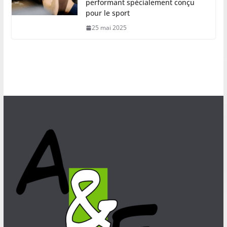
performant spécialement conçu
pour le sport
25 mai 2025