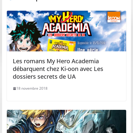
Les romans My Hero Academia
débarquent chez Ki-oon avec Les
dossiers secrets de UA
18 novembre 2018