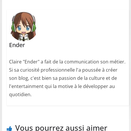
Ender
Claire "Ender" a fait de la communication son métier.
Si sa curiosité professionnelle l'a poussée à créer
son blog, c'est bien sa passion de la culture et de
l'entertainment qui la motive à le développer au
quotidien.
Vous pourrez aussi aimer