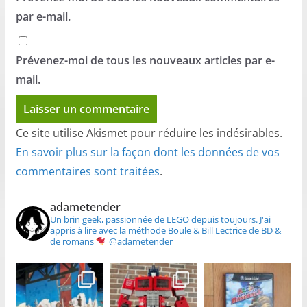
par e-mail.
Prévenez-moi de tous les nouveaux articles par e-
mail.
Ce site utilise Akismet pour réduire les indésirables.
En savoir plus sur la façon dont les données de vos
commentaires sont traitées
.
adametender
Un brin geek, passionnée de LEGO depuis toujours.
J'ai
appris à lire avec la méthode Boule & Bill
Lectrice de BD &
de romans
@adametender