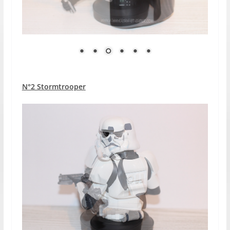
N°2 Stormtrooper