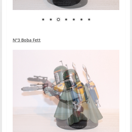
N°3 Boba Fett