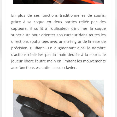
En plus de ses fonctions traditionnelles de souris,
grâce à sa coque en deux parties reliée par des
capteurs, il suffit à l’utilisateur d’incliner la coque
supérieure pour orienter son curseur dans toutes les
directions souhaitées avec une très grande finesse de
précision. Bluffant ! En augmentant ainsi le nombre
d’actions réalisées par la main dédiée à la souris, le
joueur libère l’autre main en limitant les mouvements
aux fonctions essentielles sur clavier.