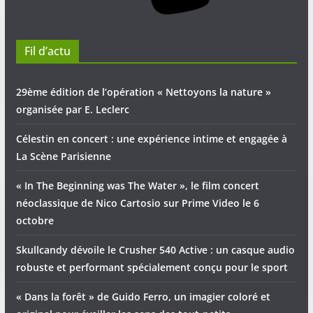
Fil d’actu
29ème édition de l’opération « Nettoyons la nature »
organisée par E. Leclerc
Célestin en concert : une expérience intime et engagée à
La Scène Parisienne
« In The Beginning was The Water », le film concert
néoclassique de Nico Cartosio sur Prime Video le 6
octobre
Skullcandy dévoile le Crusher 540 Active : un casque audio
robuste et performant spécialement conçu pour le sport
« Dans la forêt » de Guido Ferro, un imagier coloré et