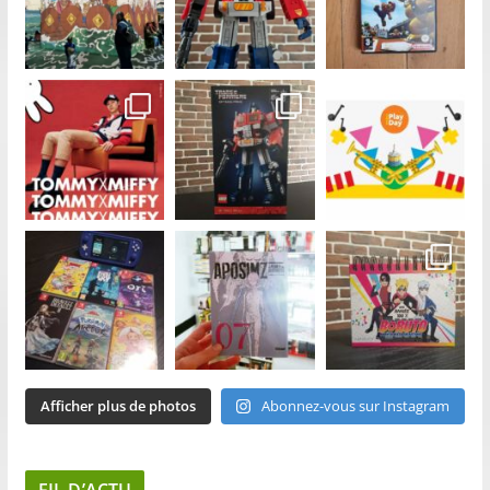
Afficher plus de photos
Abonnez-vous sur Instagram