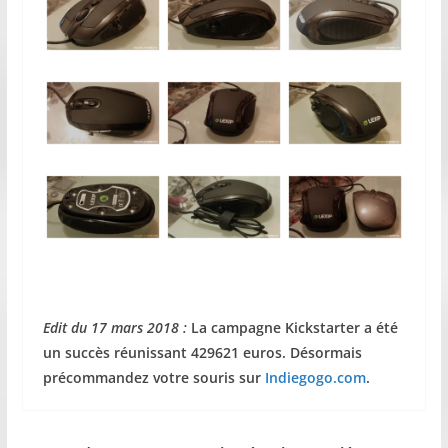
Edit du 17 mars 2018 :
La campagne Kickstarter a été
un succès réunissant 429621 euros.
Désormais
précommandez votre souris sur
Indiegogo.com
.