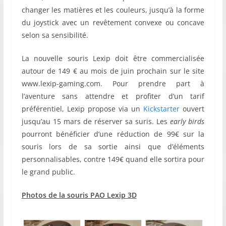
changer les matières et les couleurs, jusqu’à la forme
du joystick avec un revêtement convexe ou concave
selon sa sensibilité.
La nouvelle souris Lexip doit être commercialisée
autour de 149 € au mois de juin prochain sur le site
www.lexip-gaming.com. Pour prendre part à
l’aventure sans attendre et profiter d’un tarif
préférentiel, Lexip propose via un
Kickstarter
ouvert
jusqu’au 15 mars de réserver sa suris. Les
early birds
pourront bénéficier d’une réduction de 99€ sur la
souris lors de sa sortie ainsi que d’éléments
personnalisables, contre 149€ quand elle sortira pour
le grand public.
Photos de la souris PAO Lexip 3D