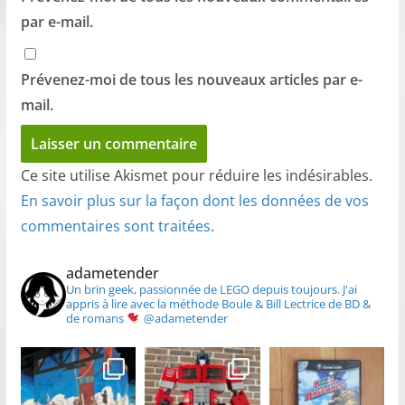
par e-mail.
Prévenez-moi de tous les nouveaux articles par e-
mail.
Ce site utilise Akismet pour réduire les indésirables.
En savoir plus sur la façon dont les données de vos
commentaires sont traitées
.
adametender
Un brin geek, passionnée de LEGO depuis toujours.
J'ai
appris à lire avec la méthode Boule & Bill
Lectrice de BD &
de romans
@adametender