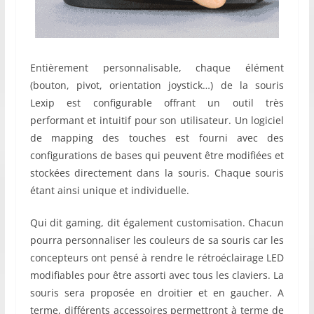
Entièrement personnalisable, chaque élément
(bouton, pivot, orientation joystick…) de la souris
Lexip est configurable offrant un outil très
performant et intuitif pour son utilisateur. Un logiciel
de mapping des touches est fourni avec des
configurations de bases qui peuvent être modifiées et
stockées directement dans la souris. Chaque souris
étant ainsi unique et individuelle.
Qui dit gaming, dit également customisation. Chacun
pourra personnaliser les couleurs de sa souris car les
concepteurs ont pensé à rendre le rétroéclairage LED
modifiables pour être assorti avec tous les claviers. La
souris sera proposée en droitier et en gaucher. A
terme, différents accessoires permettront à terme de