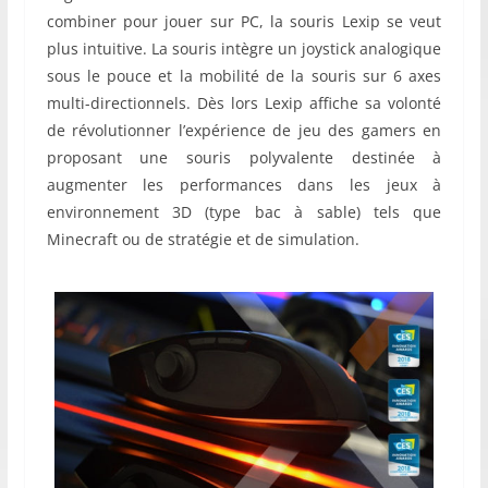
combiner pour jouer sur PC, la souris Lexip se veut
plus intuitive. La souris intègre un joystick analogique
sous le pouce et la mobilité de la souris sur 6 axes
multi-directionnels. Dès lors Lexip affiche sa volonté
de révolutionner l’expérience de jeu des gamers en
proposant une souris polyvalente destinée à
augmenter les performances dans les jeux à
environnement 3D (type bac à sable) tels que
Minecraft ou de stratégie et de simulation.