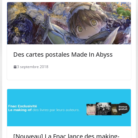
Des cartes postales Made In Abyss
3 septembre 2018
[Nouveau] La Fnac lance des making-