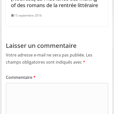
of des romans de la rentrée littéraire
15 septembre 2016
Laisser un commentaire
Votre adresse e-mail ne sera pas publiée.
Les
champs obligatoires sont indiqués avec
*
Commentaire
*