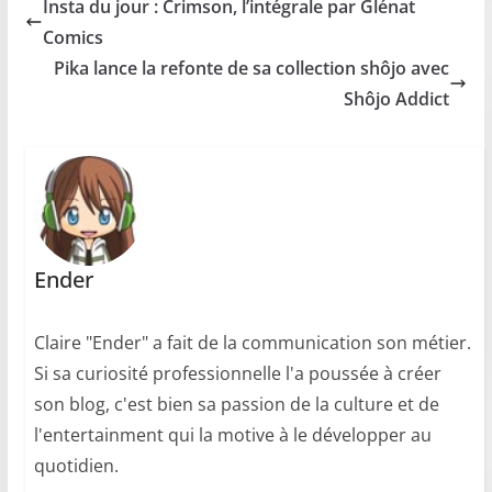
Insta du jour : Crimson, l’intégrale par Glénat
Comics
Pika lance la refonte de sa collection shôjo avec
Shôjo Addict
Ender
Claire "Ender" a fait de la communication son métier.
Si sa curiosité professionnelle l'a poussée à créer
son blog, c'est bien sa passion de la culture et de
l'entertainment qui la motive à le développer au
quotidien.