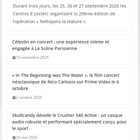
Durant trois jours, les 25, 26 et 27 septembre 2026 les
Centres E.Leclerc organisent la 29ème édition de
l’opération « Nettoyons la Nature ».
Célestin en concert : une expérience intime et
engagée à La Scène Parisienne
10 novembre 2025
« In The Beginning was The Water », le film concert
néoclassique de Nico Cartosio sur Prime Video le 6
octobre
2 octobre 2025
Skullcandy dévoile le Crusher 540 Active : un casque
audio robuste et performant spécialement conçu pour
le sport
25 mai 2025