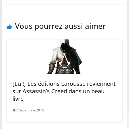
Vous pourrez aussi aimer
[Lu !] Les éditions Larousse reviennent
sur Assassin’s Creed dans un beau
livre
7 décembre 2015