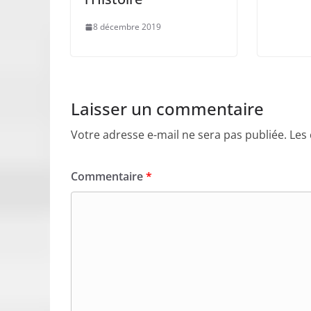
8 décembre 2019
Laisser un commentaire
Votre adresse e-mail ne sera pas publiée.
Les
Commentaire
*