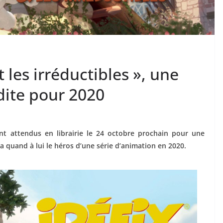
t les irréductibles », une
dite pour 2020
ont attendus en librairie le 24 octobre prochain pour une
a quand à lui le héros d’une série d’animation en 2020.