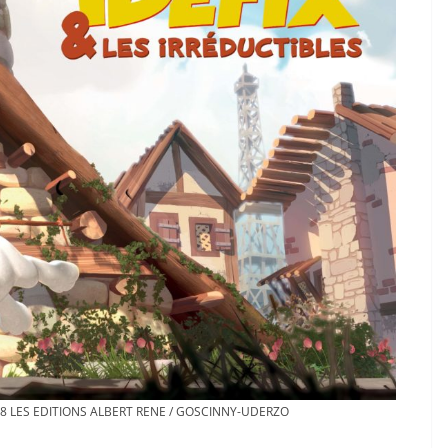
018 LES EDITIONS ALBERT RENE / GOSCINNY-UDERZO