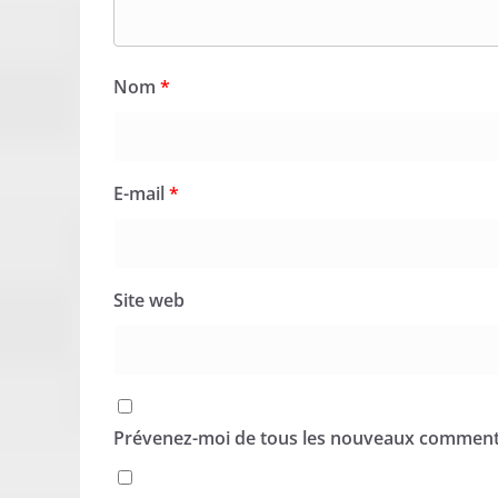
Nom
*
E-mail
*
Site web
Prévenez-moi de tous les nouveaux commenta