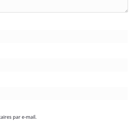
ires par e-mail.