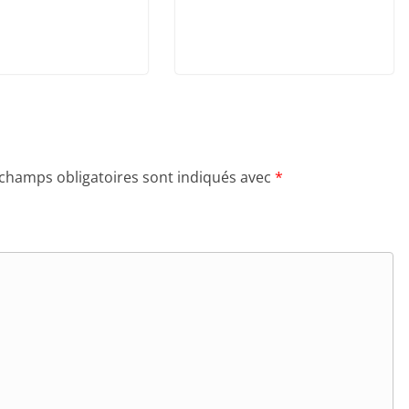
 champs obligatoires sont indiqués avec
*