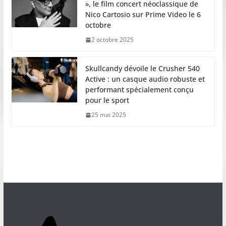
», le film concert néoclassique de
Nico Cartosio sur Prime Video le 6
octobre
2 octobre 2025
Skullcandy dévoile le Crusher 540
Active : un casque audio robuste et
performant spécialement conçu
pour le sport
25 mai 2025