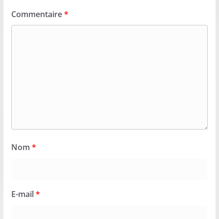
Commentaire
*
Nom
*
E-mail
*