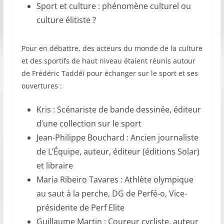
Sport et culture : phénomène culturel ou
culture élitiste ?
Pour en débattre, des acteurs du monde de la culture
et des sportifs de haut niveau étaient réunis autour
de Frédéric Taddéï pour échanger sur le sport et ses
ouvertures :
Kris : Scénariste de bande dessinée, éditeur
d’une collection sur le sport
Jean-Philippe Bouchard : Ancien journaliste
de L’Équipe, auteur, éditeur (éditions Solar)
et libraire
Maria Ribeiro Tavares : Athlète olympique
au saut à la perche, DG de Perfé-o, Vice-
présidente de Perf Elite
Guillaume Martin : Coureur cycliste, auteur