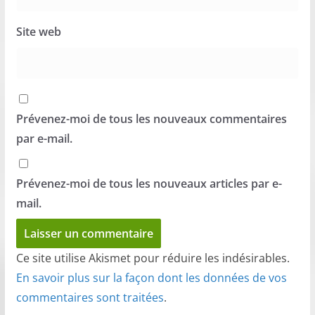
Site web
Prévenez-moi de tous les nouveaux commentaires
par e-mail.
Prévenez-moi de tous les nouveaux articles par e-
mail.
Ce site utilise Akismet pour réduire les indésirables.
En savoir plus sur la façon dont les données de vos
commentaires sont traitées
.