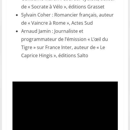
de « Socrate à Vélo », éditions Grasset
Sylvain Coher : Romancier français, auteur
de « Vaincre à Rome », Actes Sud
Arnaud Jamin : Journaliste et
programmateur de l’émission « L’œil du
Tigre » sur France Inter, auteur de « Le
Caprice Hingis », éditions Salto