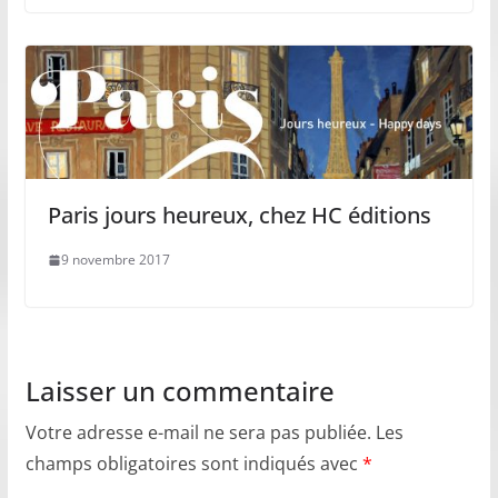
Paris jours heureux, chez HC éditions
9 novembre 2017
Laisser un commentaire
Votre adresse e-mail ne sera pas publiée.
Les
champs obligatoires sont indiqués avec
*