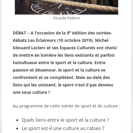
©Lucille Pellerin
e
DÉBAT – A l’occasion de la 9
édition des soirées-
débats Les Éclaireurs (10 octobre 2019), Michel
Edouard Leclerc et ses Espaces Culturels ont choisi
de mettre en lumière les liens existants et parfois
tumultueux entre le sport et la culture. Entre
passion et désamour, le sport et la culture se
confrontent et se complètent. Mais au-delà des
liens qui les unissent, le sport n’est-il pas devenu
une sous culture ?
Au programme de cette soirée de sport et de culture :
Quels liens entre le sport et la culture ?
Le sport est-il une culture au rabais ?