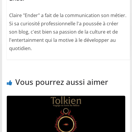
Claire "Ender" a fait de la communication son métier.
Si sa curiosité professionnelle l'a poussée à créer
son blog, c'est bien sa passion de la culture et de
l'entertainment qui la motive à le développer au
quotidien.
Vous pourrez aussi aimer