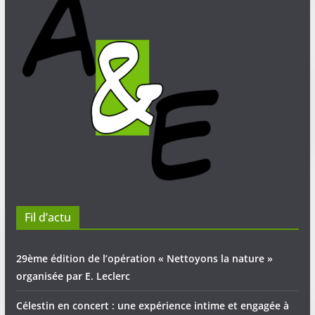
Fil d’actu
29ème édition de l’opération « Nettoyons la nature »
organisée par E. Leclerc
Célestin en concert : une expérience intime et engagée à