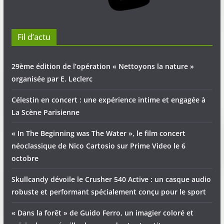
Fil d’actu
29ème édition de l’opération « Nettoyons la nature »
organisée par E. Leclerc
Célestin en concert : une expérience intime et engagée à
La Scène Parisienne
« In The Beginning was The Water », le film concert
néoclassique de Nico Cartosio sur Prime Video le 6
octobre
Skullcandy dévoile le Crusher 540 Active : un casque audio
robuste et performant spécialement conçu pour le sport
« Dans la forêt » de Guido Ferro, un imagier coloré et