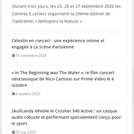
Durant trois jours, les 25, 26 et 27 septembre 2026 les
Centres E.Leclerc organisent la 29ème édition de
l’opération « Nettoyons la Nature ».
Célestin en concert : une expérience intime et
engagée à La Scène Parisienne
10 novembre 2025
« In The Beginning was The Water », le film concert
néoclassique de Nico Cartosio sur Prime Video le 6
octobre
2 octobre 2025
Skullcandy dévoile le Crusher 540 Active : un casque
audio robuste et performant spécialement conçu pour
le sport
25 mai 2025