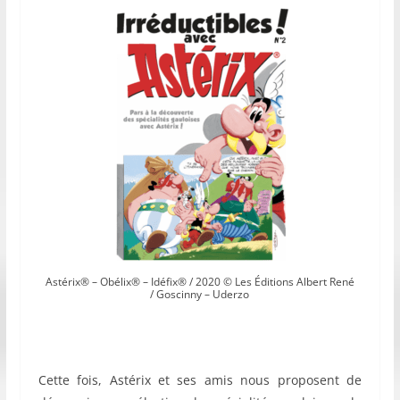
Astérix® – Obélix® – Idéfix® / 2020 © Les Éditions Albert René
/ Goscinny – Uderzo
Cette fois, Astérix et ses amis nous proposent de