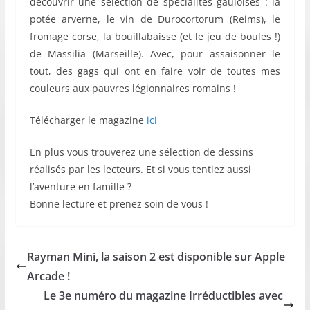
découvrir une sélection de spécialités gauloises : la
potée arverne, le vin de Durocortorum (Reims), le
fromage corse, la bouillabaisse (et le jeu de boules !)
de Massilia (Marseille). Avec, pour assaisonner le
tout, des gags qui ont en faire voir de toutes mes
couleurs aux pauvres légionnaires romains !
Télécharger le magazine
ici
En plus vous trouverez une sélection de dessins
réalisés par les lecteurs. Et si vous tentiez aussi
l’aventure en famille ?
Bonne lecture et prenez soin de vous !
Rayman Mini, la saison 2 est disponible sur Apple
Arcade !
Le 3e numéro du magazine Irréductibles avec