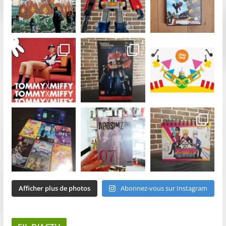
Afficher plus de photos
Abonnez-vous sur Instagram