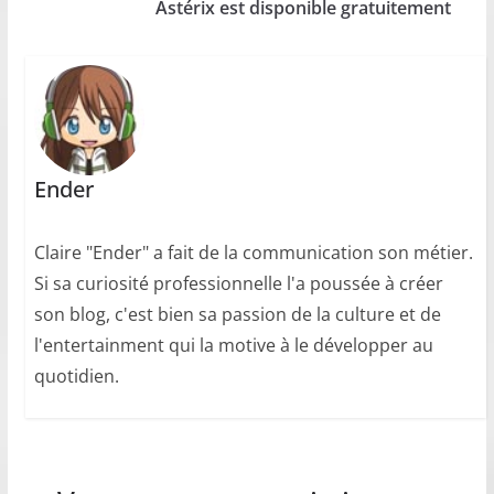
Astérix est disponible gratuitement
Ender
Claire "Ender" a fait de la communication son métier.
Si sa curiosité professionnelle l'a poussée à créer
son blog, c'est bien sa passion de la culture et de
l'entertainment qui la motive à le développer au
quotidien.