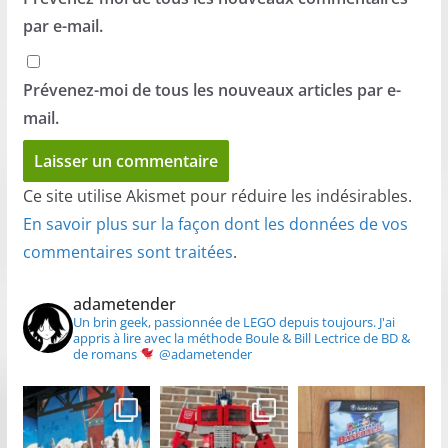
par e-mail.
Prévenez-moi de tous les nouveaux articles par e-
mail.
Ce site utilise Akismet pour réduire les indésirables.
En savoir plus sur la façon dont les données de vos
commentaires sont traitées
.
adametender
Un brin geek, passionnée de LEGO depuis toujours.
J'ai
appris à lire avec la méthode Boule & Bill
Lectrice de BD &
de romans
@adametender