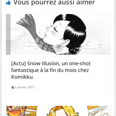
Vous pourrez aussi aimer
[Actu] Snow Illusion, un one-shot
fantastique à la fin du mois chez
Komikku.
2 janvier 2015