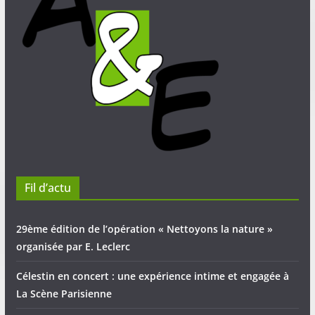
Fil d’actu
29ème édition de l’opération « Nettoyons la nature »
organisée par E. Leclerc
Célestin en concert : une expérience intime et engagée à
La Scène Parisienne