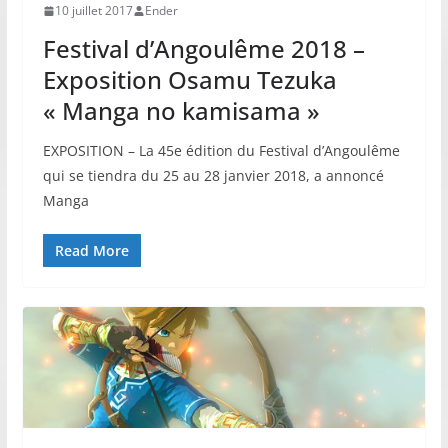
10 juillet 2017
Ender
Festival d’Angoulême 2018 –
Exposition Osamu Tezuka
« Manga no kamisama »
EXPOSITION – La 45e édition du Festival d’Angoulême
qui se tiendra du 25 au 28 janvier 2018, a annoncé
Manga
Read More