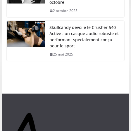
octobre
2 octobre 2025
Skullcandy dévoile le Crusher 540
Active : un casque audio robuste et
performant spécialement conçu
pour le sport
25 mai 2025