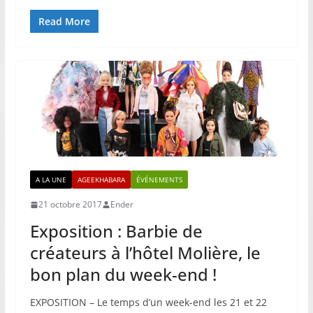
Read More
A LA UNE
AGEEKHABARA
ÉVÉNEMENTS
21 octobre 2017
Ender
Exposition : Barbie de
créateurs à l’hôtel Molière, le
bon plan du week-end !
EXPOSITION – Le temps d’un week-end les 21 et 22