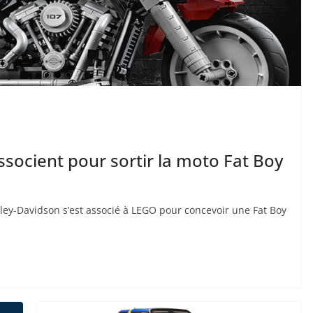
socient pour sortir la moto Fat Boy
ley-Davidson s’est associé à LEGO pour concevoir une Fat Boy