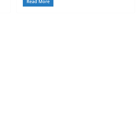
Read More