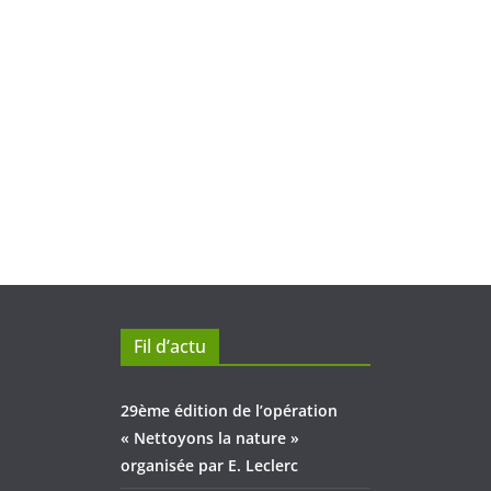
Fil d’actu
29ème édition de l’opération
« Nettoyons la nature »
organisée par E. Leclerc