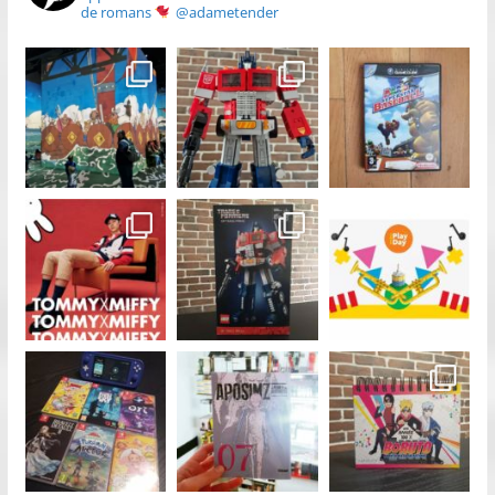
de romans
@adametender