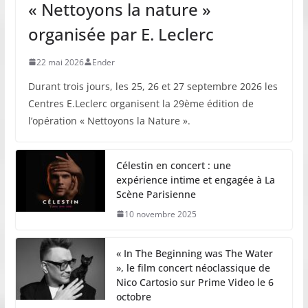
« Nettoyons la nature »
organisée par E. Leclerc
22 mai 2026
Ender
Durant trois jours, les 25, 26 et 27 septembre 2026 les
Centres E.Leclerc organisent la 29ème édition de
l’opération « Nettoyons la Nature ».
Célestin en concert : une
expérience intime et engagée à La
Scène Parisienne
10 novembre 2025
« In The Beginning was The Water
», le film concert néoclassique de
Nico Cartosio sur Prime Video le 6
octobre