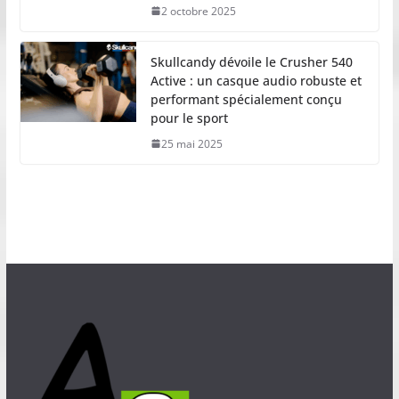
2 octobre 2025
Skullcandy dévoile le Crusher 540
Active : un casque audio robuste et
performant spécialement conçu
pour le sport
25 mai 2025