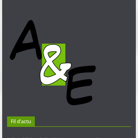
Fil d’actu