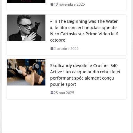
10 novembre 2025
« In The Beginning was The Water
», le film concert néoclassique de
Nico Cartosio sur Prime Video le 6
octobre
2 octobre 2025
Skullcandy dévoile le Crusher 540
Active : un casque audio robuste et
performant spécialement conçu
pour le sport
25 mai 2025