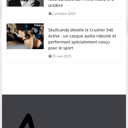
octobre
2 octobre 2025
Skullcandy dévoile le Crusher 540
Active : un casque audio robuste et
performant spécialement conçu
pour le sport
25 mai 2025