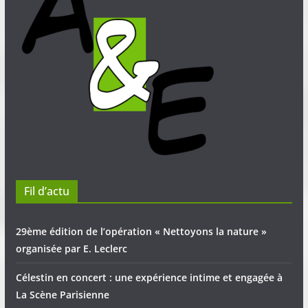
Fil d’actu
29ème édition de l’opération « Nettoyons la nature »
organisée par E. Leclerc
Célestin en concert : une expérience intime et engagée à
La Scène Parisienne