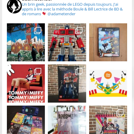
Un brin geek, passionnée de LEGO depuis toujours.
J'ai
appris à lire avec la méthode Boule & Bill
Lectrice de BD &
de romans
@adametender