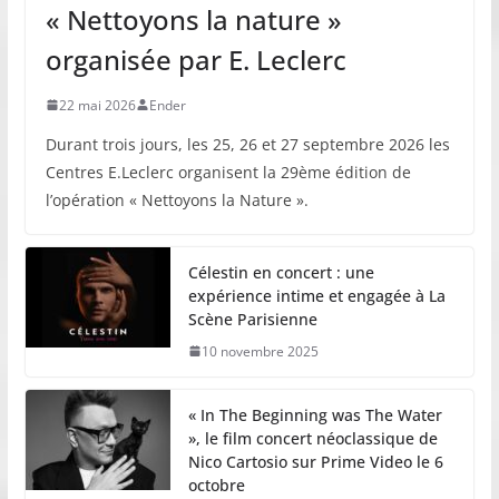
« Nettoyons la nature »
organisée par E. Leclerc
22 mai 2026
Ender
Durant trois jours, les 25, 26 et 27 septembre 2026 les
Centres E.Leclerc organisent la 29ème édition de
l’opération « Nettoyons la Nature ».
Célestin en concert : une
expérience intime et engagée à La
Scène Parisienne
10 novembre 2025
« In The Beginning was The Water
», le film concert néoclassique de
Nico Cartosio sur Prime Video le 6
octobre