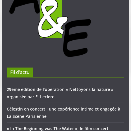
Fil d’actu
29ème édition de l’opération « Nettoyons la nature »
organisée par E. Leclerc
Célestin en concert : une expérience intime et engagée à
La Scène Parisienne
« In The Beginning was The Water », le film concert