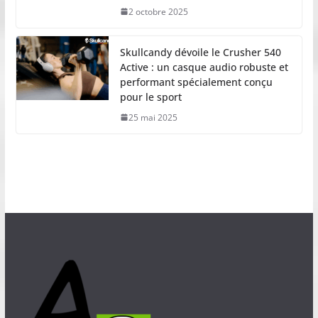
2 octobre 2025
Skullcandy dévoile le Crusher 540
Active : un casque audio robuste et
performant spécialement conçu
pour le sport
25 mai 2025