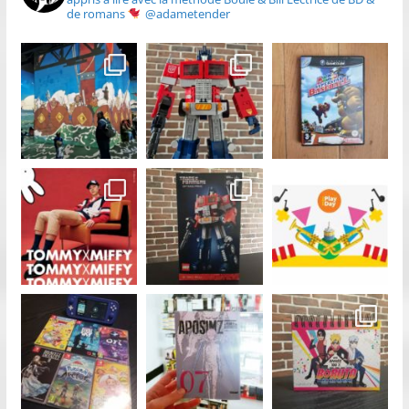
de romans
@adametender