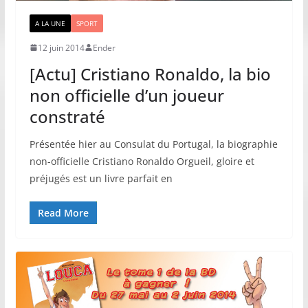
A LA UNE
SPORT
12 juin 2014
Ender
[Actu] Cristiano Ronaldo, la bio
non officielle d’un joueur
constraté
Présentée hier au Consulat du Portugal, la biographie
non-officielle Cristiano Ronaldo Orgueil, gloire et
préjugés est un livre parfait en
Read More