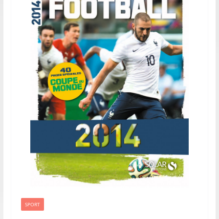
SPORT