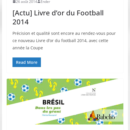
26 août 2014
Ender
[Actu] Livre d’or du Football
2014
Précision et qualité sont encore au rendez-vous pour
ce nouveau Livre d’or du football 2014, avec cette
année la Coupe
Read More