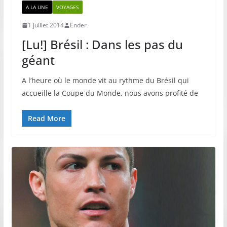
A LA UNE
VOYAGES
1 juillet 2014
Ender
[Lu!] Brésil : Dans les pas du
géant
A l’heure où le monde vit au rythme du Brésil qui
accueille la Coupe du Monde, nous avons profité de
Read More