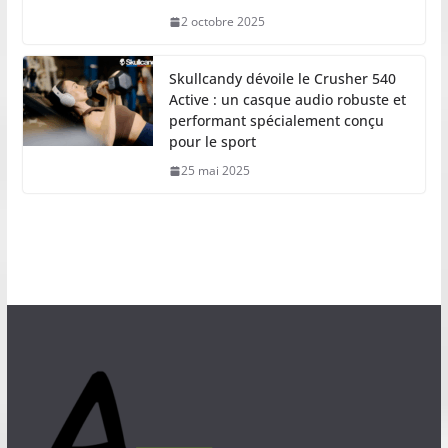
2 octobre 2025
Skullcandy dévoile le Crusher 540
Active : un casque audio robuste et
performant spécialement conçu
pour le sport
25 mai 2025