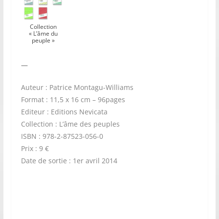
Collection
« L’âme du
peuple »
—
Auteur : Patrice Montagu-Williams
Format : 11,5 x 16 cm – 96pages
Editeur : Editions Nevicata
Collection : L’âme des peuples
ISBN : 978-2-87523-056-0
Prix : 9 €
Date de sortie : 1er avril 2014