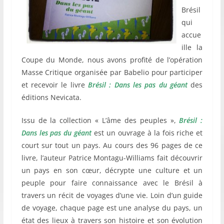
Brésil
qui
accue
ille la
Coupe du Monde, nous avons profité de l’opération
Masse Critique organisée par Babelio pour participer
et recevoir le livre
Brésil : Dans les pas du géant
des
éditions Nevicata.
Issu de la collection « L’âme des peuples »,
Brésil :
Dans les pas du géant
est un ouvrage à la fois riche et
court sur tout un pays. Au cours des 96 pages de ce
livre, l’auteur Patrice Montagu-Williams fait découvrir
un pays en son cœur, décrypte une culture et un
peuple pour faire connaissance avec le Brésil à
travers un récit de voyages d’une vie. Loin d’un guide
de voyage, chaque page est une analyse du pays, un
état des lieux à travers son histoire et son évolution