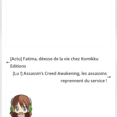
[Actu] Fatima, déesse de la vie chez Komikku
Editions
[Lu !] Assassin’s Creed Awakening, les assassins
reprennent du service !