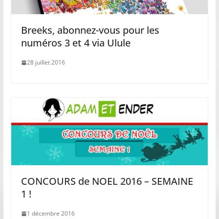
Breeks, abonnez-vous pour les
numéros 3 et 4 via Ulule
28 juillet 2016
CONCOURS de NOEL 2016 – SEMAINE
1 !
1 décembre 2016