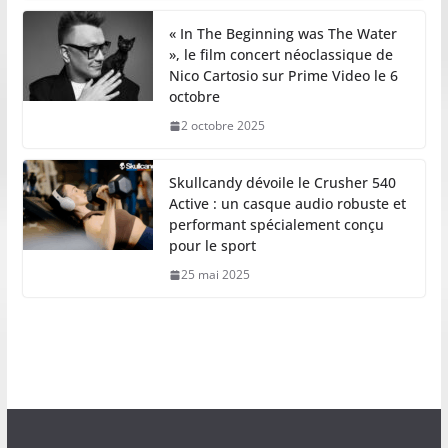
« In The Beginning was The Water
», le film concert néoclassique de
Nico Cartosio sur Prime Video le 6
octobre
2 octobre 2025
Skullcandy dévoile le Crusher 540
Active : un casque audio robuste et
performant spécialement conçu
pour le sport
25 mai 2025