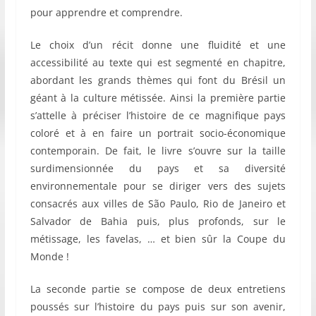
pour apprendre et comprendre.
Le choix d’un récit donne une fluidité et une
accessibilité au texte qui est segmenté en chapitre,
abordant les grands thèmes qui font du Brésil un
géant à la culture métissée. Ainsi la première partie
s’attelle à préciser l’histoire de ce magnifique pays
coloré et à en faire un portrait socio-économique
contemporain. De fait, le livre s’ouvre sur la taille
surdimensionnée du pays et sa diversité
environnementale pour se diriger vers des sujets
consacrés aux villes de São Paulo, Rio de Janeiro et
Salvador de Bahia puis, plus profonds, sur le
métissage, les favelas, … et bien sûr la Coupe du
Monde !
La seconde partie se compose de deux entretiens
poussés sur l’histoire du pays puis sur son avenir,