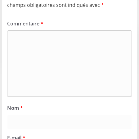
champs obligatoires sont indiqués avec
*
Commentaire
*
Nom
*
E-mail
*