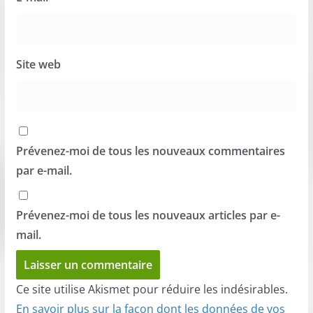
Site web
Prévenez-moi de tous les nouveaux commentaires
par e-mail.
Prévenez-moi de tous les nouveaux articles par e-
mail.
Ce site utilise Akismet pour réduire les indésirables.
En savoir plus sur la façon dont les données de vos