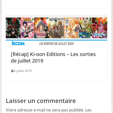
[Récap] Ki-oon Editions – Les sorties
de juillet 2019
6 juillet 2019
Laisser un commentaire
Votre adresse e-mail ne sera pas publiée.
Les