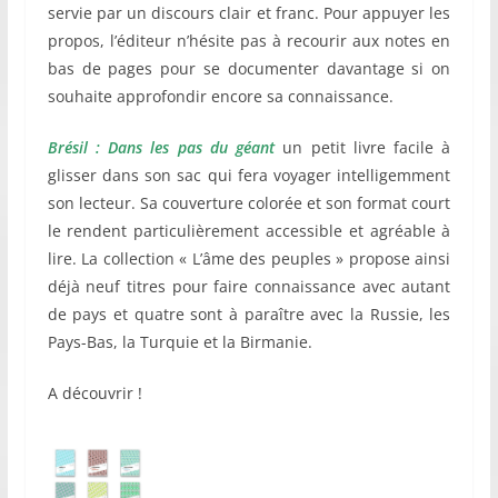
servie par un discours clair et franc. Pour appuyer les
propos, l’éditeur n’hésite pas à recourir aux notes en
bas de pages pour se documenter davantage si on
souhaite approfondir encore sa connaissance.
Brésil : Dans les pas du géant
un petit livre facile à
glisser dans son sac qui fera voyager intelligemment
son lecteur. Sa couverture colorée et son format court
le rendent particulièrement accessible et agréable à
lire. La collection « L’âme des peuples » propose ainsi
déjà neuf titres pour faire connaissance avec autant
de pays et quatre sont à paraître avec la Russie, les
Pays-Bas, la Turquie et la Birmanie.
A découvrir !