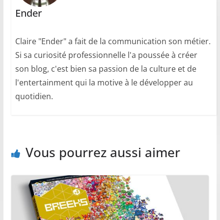
Ender
Claire "Ender" a fait de la communication son métier.
Si sa curiosité professionnelle l'a poussée à créer
son blog, c'est bien sa passion de la culture et de
l'entertainment qui la motive à le développer au
quotidien.
Vous pourrez aussi aimer