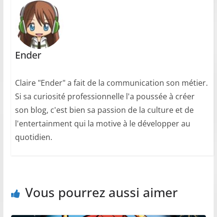
Ender
Claire "Ender" a fait de la communication son métier.
Si sa curiosité professionnelle l'a poussée à créer
son blog, c'est bien sa passion de la culture et de
l'entertainment qui la motive à le développer au
quotidien.
Vous pourrez aussi aimer