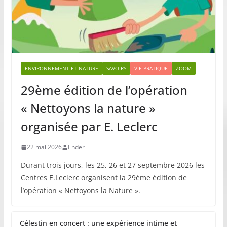
ENVIRONNEMENT ET NATURE
SAVOIRS
VIE PRATIQUE
ZOOM
29ème édition de l’opération
« Nettoyons la nature »
organisée par E. Leclerc
22 mai 2026
Ender
Durant trois jours, les 25, 26 et 27 septembre 2026 les
Centres E.Leclerc organisent la 29ème édition de
l’opération « Nettoyons la Nature ».
Célestin en concert : une expérience intime et