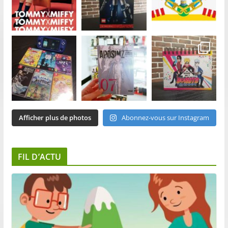
Afficher plus de photos
Abonnez-vous sur Instagram
FIL D’ACTU