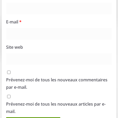
E-mail
*
Site web
Prévenez-moi de tous les nouveaux commentaires
par e-mail.
Prévenez-moi de tous les nouveaux articles par e-
mail.