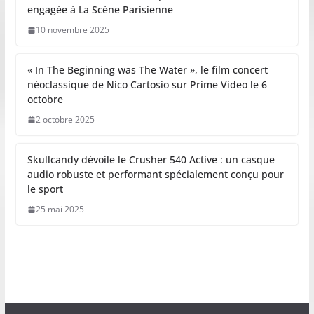
engagée à La Scène Parisienne
10 novembre 2025
« In The Beginning was The Water », le film concert
néoclassique de Nico Cartosio sur Prime Video le 6
octobre
2 octobre 2025
Skullcandy dévoile le Crusher 540 Active : un casque
audio robuste et performant spécialement conçu pour
le sport
25 mai 2025