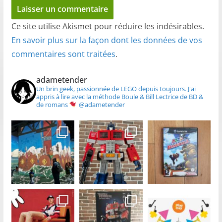
Ce site utilise Akismet pour réduire les indésirables.
En savoir plus sur la façon dont les données de vos
commentaires sont traitées
.
adametender
Un brin geek, passionnée de LEGO depuis toujours.
J'ai
appris à lire avec la méthode Boule & Bill
Lectrice de BD &
de romans
@adametender