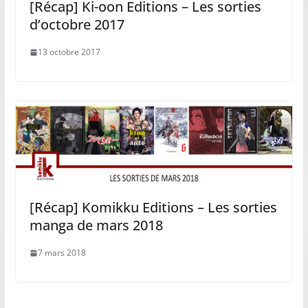
[Récap] Ki-oon Editions – Les sorties
d’octobre 2017
13 octobre 2017
[Récap] Komikku Editions – Les sorties
manga de mars 2018
7 mars 2018