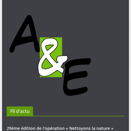
Fil d’actu
29ème édition de l’opération « Nettoyons la nature »