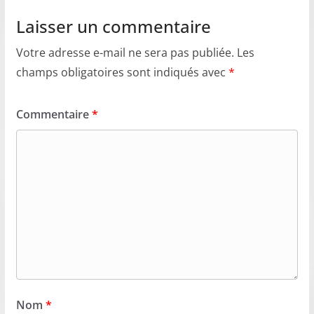
Laisser un commentaire
Votre adresse e-mail ne sera pas publiée.
Les
champs obligatoires sont indiqués avec
*
Commentaire
*
Nom
*