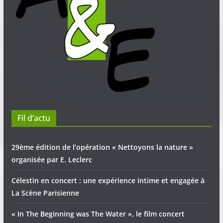
Fil d’actu
29ème édition de l’opération « Nettoyons la nature »
organisée par E. Leclerc
Célestin en concert : une expérience intime et engagée à
La Scène Parisienne
« In The Beginning was The Water », le film concert