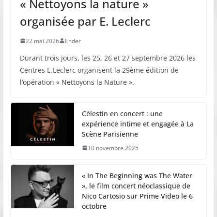
« Nettoyons la nature »
organisée par E. Leclerc
22 mai 2026
Ender
Durant trois jours, les 25, 26 et 27 septembre 2026 les
Centres E.Leclerc organisent la 29ème édition de
l’opération « Nettoyons la Nature ».
Célestin en concert : une
expérience intime et engagée à La
Scène Parisienne
10 novembre 2025
« In The Beginning was The Water
», le film concert néoclassique de
Nico Cartosio sur Prime Video le 6
octobre