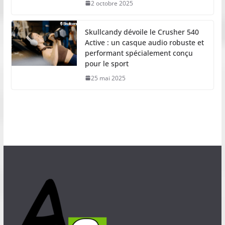
2 octobre 2025
Skullcandy dévoile le Crusher 540
Active : un casque audio robuste et
performant spécialement conçu
pour le sport
25 mai 2025