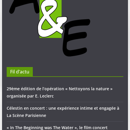
Fil d’actu
29ème édition de l’opération « Nettoyons la nature »
organisée par E. Leclerc
Célestin en concert : une expérience intime et engagée à
La Scène Parisienne
« In The Beginning was The Water », le film concert