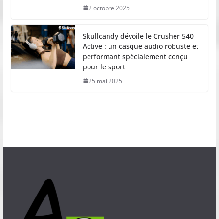
2 octobre 2025
Skullcandy dévoile le Crusher 540
Active : un casque audio robuste et
performant spécialement conçu
pour le sport
25 mai 2025