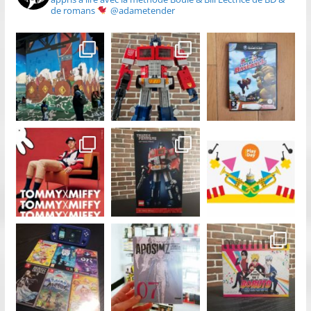
de romans
@adametender