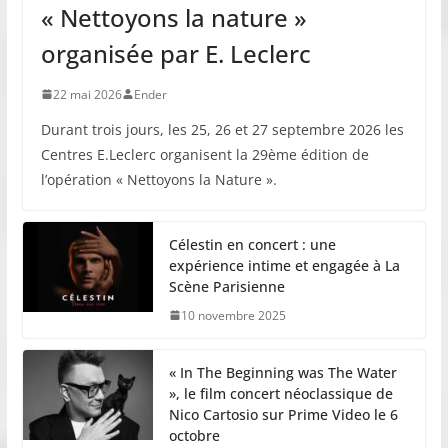
« Nettoyons la nature »
organisée par E. Leclerc
22 mai 2026
Ender
Durant trois jours, les 25, 26 et 27 septembre 2026 les
Centres E.Leclerc organisent la 29ème édition de
l’opération « Nettoyons la Nature ».
Célestin en concert : une
expérience intime et engagée à La
Scène Parisienne
10 novembre 2025
« In The Beginning was The Water
», le film concert néoclassique de
Nico Cartosio sur Prime Video le 6
octobre