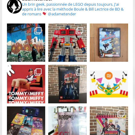
Un brin geek, passionnée de LEGO depuis toujours.
J'ai
appris à lire avec la méthode Boule & Bill
Lectrice de BD &
de romans
@adametender