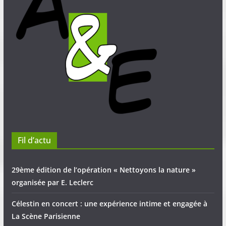
Fil d’actu
29ème édition de l’opération « Nettoyons la nature »
organisée par E. Leclerc
Célestin en concert : une expérience intime et engagée à
La Scène Parisienne