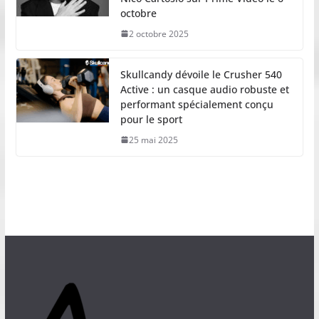
octobre
2 octobre 2025
Skullcandy dévoile le Crusher 540
Active : un casque audio robuste et
performant spécialement conçu
pour le sport
25 mai 2025