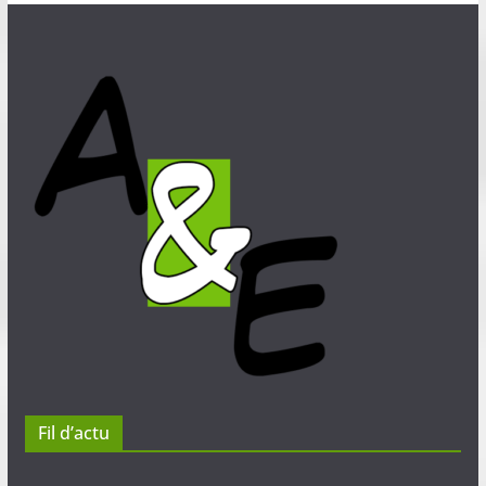
Fil d’actu