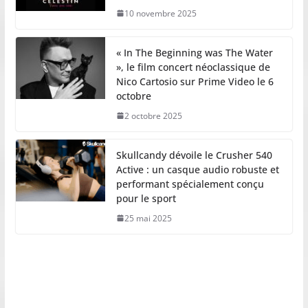
10 novembre 2025
« In The Beginning was The Water
», le film concert néoclassique de
Nico Cartosio sur Prime Video le 6
octobre
2 octobre 2025
Skullcandy dévoile le Crusher 540
Active : un casque audio robuste et
performant spécialement conçu
pour le sport
25 mai 2025