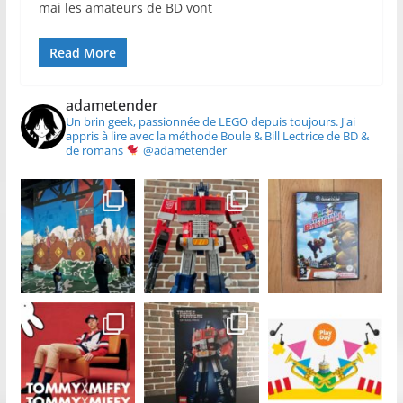
mai les amateurs de BD vont
Read More
adametender
Un brin geek, passionnée de LEGO depuis toujours.
J'ai
appris à lire avec la méthode Boule & Bill
Lectrice de BD &
de romans
@adametender