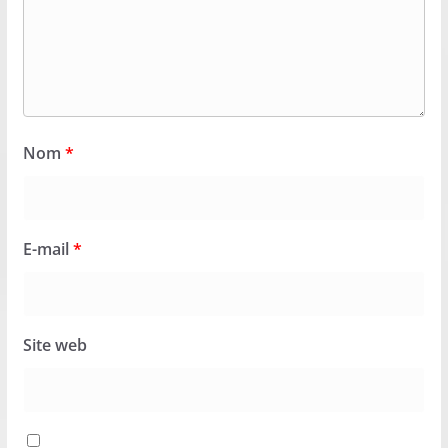
Nom
*
E-mail
*
Site web