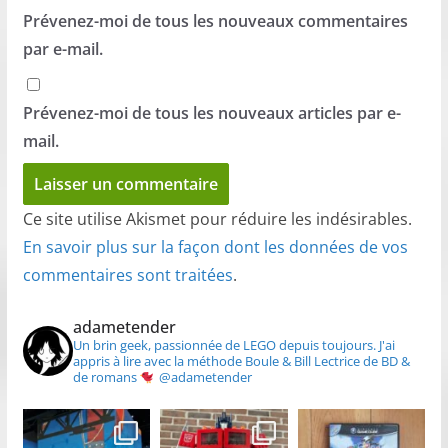
Prévenez-moi de tous les nouveaux commentaires
par e-mail.
Prévenez-moi de tous les nouveaux articles par e-
mail.
Ce site utilise Akismet pour réduire les indésirables.
En savoir plus sur la façon dont les données de vos
commentaires sont traitées
.
adametender
Un brin geek, passionnée de LEGO depuis toujours.
J'ai
appris à lire avec la méthode Boule & Bill
Lectrice de BD &
de romans
@adametender