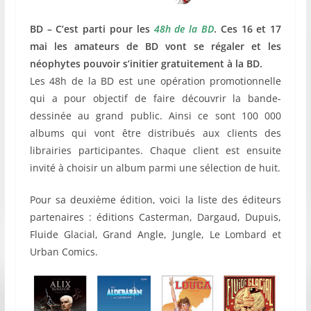
BD – C’est parti pour les
48h de la BD
. Ces 16 et 17
mai les amateurs de BD vont se régaler et les
néophytes pouvoir s’initier gratuitement à la BD.
Les 48h de la BD est une opération promotionnelle
qui a pour objectif de faire découvrir la bande-
dessinée au grand public. Ainsi ce sont 100 000
albums qui vont être distribués aux clients des
librairies participantes. Chaque client est ensuite
invité à choisir un album parmi une sélection de huit.
Pour sa deuxième édition, voici la liste des éditeurs
partenaires : éditions Casterman, Dargaud, Dupuis,
Fluide Glacial, Grand Angle, Jungle, Le Lombard et
Urban Comics.