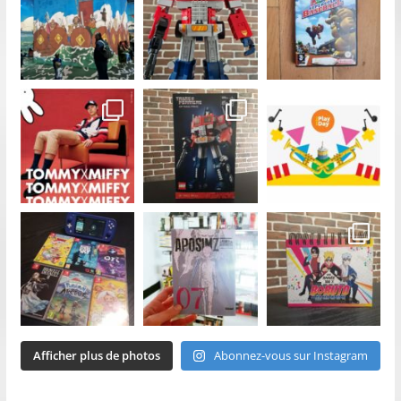
Afficher plus de photos
Abonnez-vous sur Instagram