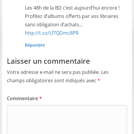
Les 48h de la BD c’est aujourd’hui encore !
Profitez d’albums offerts par vos libraires
sans obligation d’achats…
http://t.co/Lf7QDmc8PR
Répondre
Laisser un commentaire
Votre adresse e-mail ne sera pas publiée.
Les
champs obligatoires sont indiqués avec
*
Commentaire
*