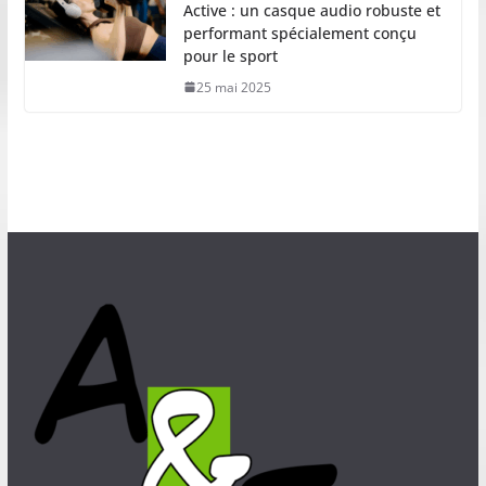
Active : un casque audio robuste et
performant spécialement conçu
pour le sport
25 mai 2025