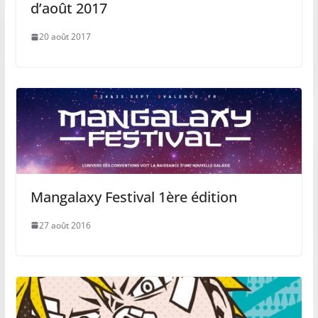
d’août 2017
20 août 2017
Mangalaxy Festival 1ère édition
27 août 2016