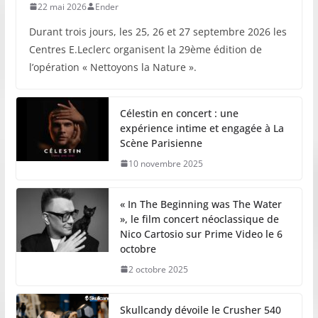
22 mai 2026
Ender
Durant trois jours, les 25, 26 et 27 septembre 2026 les
Centres E.Leclerc organisent la 29ème édition de
l’opération « Nettoyons la Nature ».
Célestin en concert : une
expérience intime et engagée à La
Scène Parisienne
10 novembre 2025
« In The Beginning was The Water
», le film concert néoclassique de
Nico Cartosio sur Prime Video le 6
octobre
2 octobre 2025
Skullcandy dévoile le Crusher 540