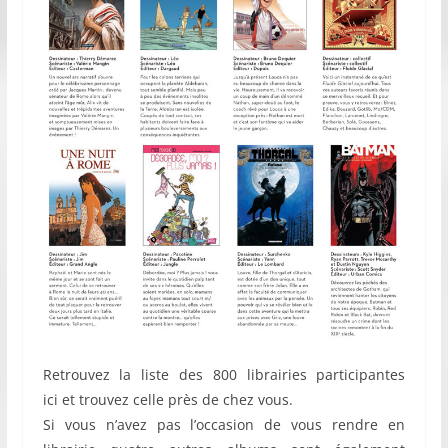
Retrouvez la liste des 800 librairies participantes
ici et trouvez celle près de chez vous.
Si vous n’avez pas l’occasion de vous rendre en