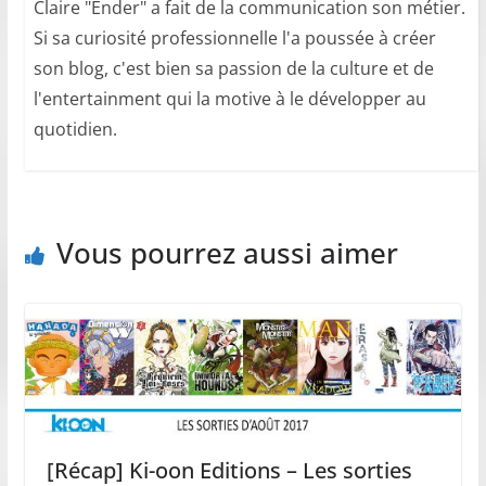
Claire "Ender" a fait de la communication son métier.
Si sa curiosité professionnelle l'a poussée à créer
son blog, c'est bien sa passion de la culture et de
l'entertainment qui la motive à le développer au
quotidien.
Vous pourrez aussi aimer
[Récap] Ki-oon Editions – Les sorties