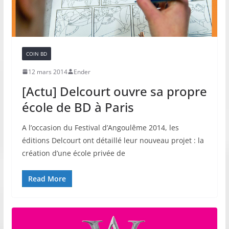
COIN BD
12 mars 2014
Ender
[Actu] Delcourt ouvre sa propre
école de BD à Paris
A l’occasion du Festival d’Angoulême 2014, les
éditions Delcourt ont détaillé leur nouveau projet : la
création d’une école privée de
Read More