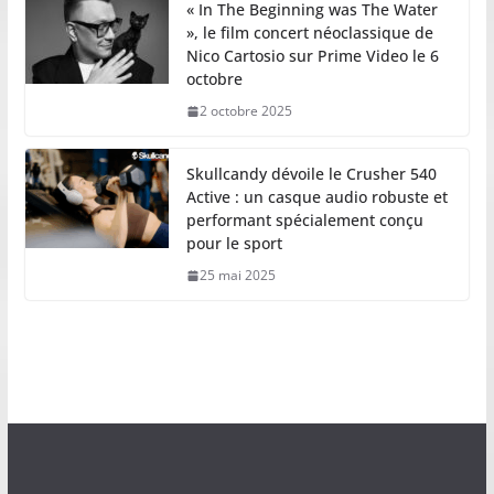
« In The Beginning was The Water
», le film concert néoclassique de
Nico Cartosio sur Prime Video le 6
octobre
2 octobre 2025
Skullcandy dévoile le Crusher 540
Active : un casque audio robuste et
performant spécialement conçu
pour le sport
25 mai 2025