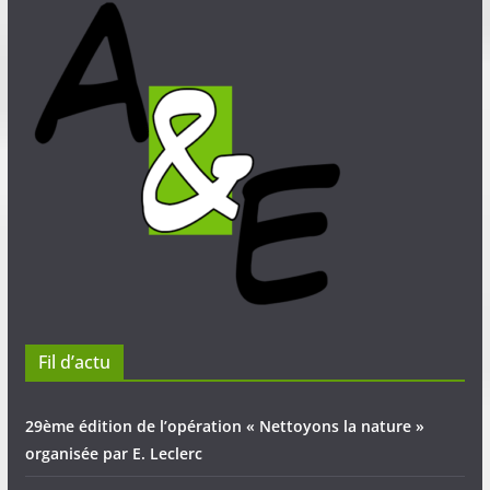
Fil d’actu
29ème édition de l’opération « Nettoyons la nature »
organisée par E. Leclerc