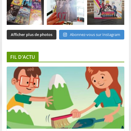
Afficher plus de photos
Abonnez-vous sur Instagram
FIL D’ACTU