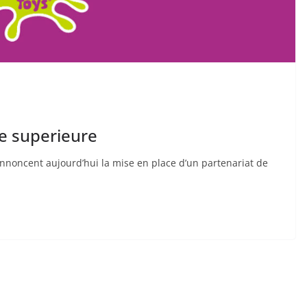
se superieure
nnoncent aujourd’hui la mise en place d’un partenariat de