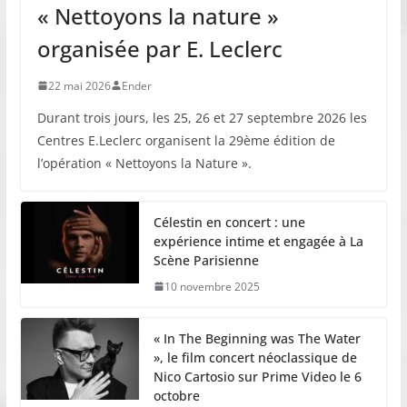
« Nettoyons la nature »
organisée par E. Leclerc
22 mai 2026
Ender
Durant trois jours, les 25, 26 et 27 septembre 2026 les
Centres E.Leclerc organisent la 29ème édition de
l’opération « Nettoyons la Nature ».
Célestin en concert : une
expérience intime et engagée à La
Scène Parisienne
10 novembre 2025
« In The Beginning was The Water
», le film concert néoclassique de
Nico Cartosio sur Prime Video le 6
octobre