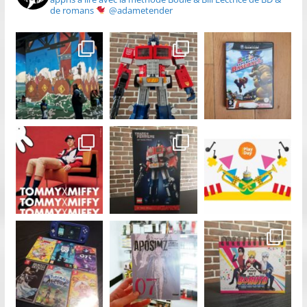
de romans
@adametender