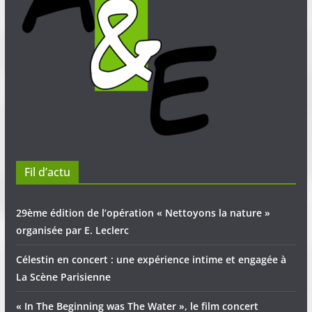
Fil d’actu
29ème édition de l’opération « Nettoyons la nature »
organisée par E. Leclerc
Célestin en concert : une expérience intime et engagée à
La Scène Parisienne
« In The Beginning was The Water », le film concert