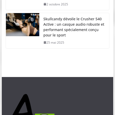
2 octobre 2025
Skullcandy dévoile le Crusher 540
Active : un casque audio robuste et
performant spécialement conçu
pour le sport
25 mai 2025