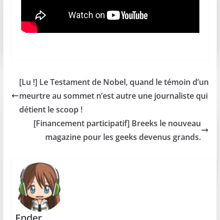
[Lu !] Le Testament de Nobel, quand le témoin d’un
meurtre au sommet n’est autre une journaliste qui
détient le scoop !
[Financement participatif] Breeks le nouveau
magazine pour les geeks devenus grands.
Ender