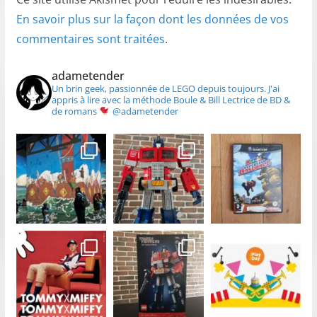
En savoir plus sur la façon dont les données de vos
commentaires sont traitées
.
adametender
Un brin geek, passionnée de LEGO depuis toujours.
J'ai
appris à lire avec la méthode Boule & Bill
Lectrice de BD &
de romans
@adametender