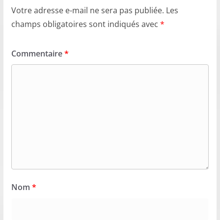
Votre adresse e-mail ne sera pas publiée.
Les
champs obligatoires sont indiqués avec
*
Commentaire
*
Nom
*