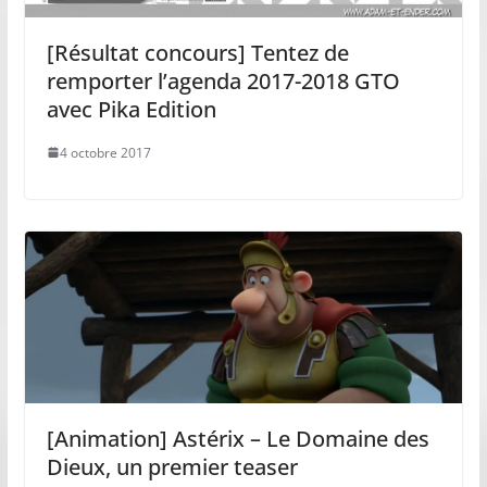
[Résultat concours] Tentez de
remporter l’agenda 2017-2018 GTO
avec Pika Edition
4 octobre 2017
[Animation] Astérix – Le Domaine des
Dieux, un premier teaser