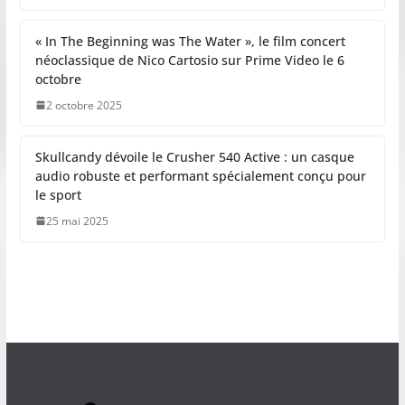
« In The Beginning was The Water », le film concert
néoclassique de Nico Cartosio sur Prime Video le 6
octobre
2 octobre 2025
Skullcandy dévoile le Crusher 540 Active : un casque
audio robuste et performant spécialement conçu pour
le sport
25 mai 2025