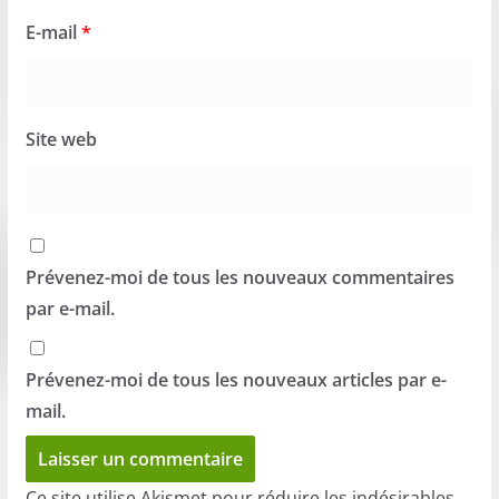
E-mail
*
Site web
Prévenez-moi de tous les nouveaux commentaires
par e-mail.
Prévenez-moi de tous les nouveaux articles par e-
mail.
Ce site utilise Akismet pour réduire les indésirables.