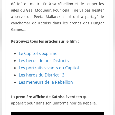
décidé de mettre fin à sa rébellion et de couper les
ailes du Geai Moqueur. Pour cela il ne va pas hésiter
à servir de Peeta Mallarck celui qui a partagé le
cauchemar de Katniss dans les arènes des Hunger
Games…
Retrouvez tous les articles sur le film :
Le Capitol s’exprime
Les héros de nos Districts
Les portraits vivants du Capitol
Les héros du District 13
Les meneurs de la Rébellion
La
première affiche de Katniss Everdeen
qui
apparait pour dans son uniforme noir de Rebelle…