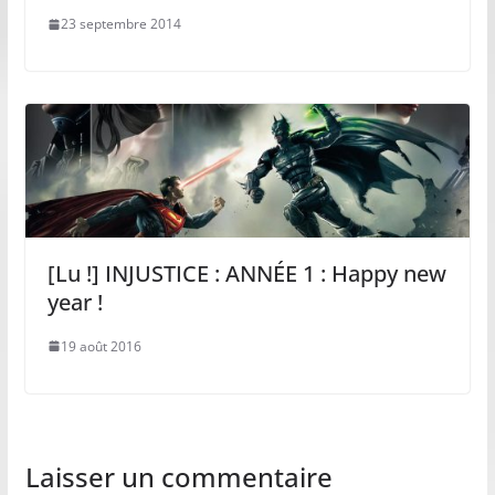
23 septembre 2014
[Lu !] INJUSTICE : ANNÉE 1 : Happy new
year !
19 août 2016
Laisser un commentaire