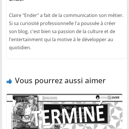
Claire "Ender" a fait de la communication son métier.
Si sa curiosité professionnelle l'a poussée à créer
son blog, c'est bien sa passion de la culture et de
l'entertainment qui la motive à le développer au
quotidien.
Vous pourrez aussi aimer