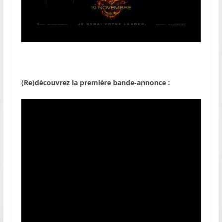
(Re)découvrez la première bande-annonce :