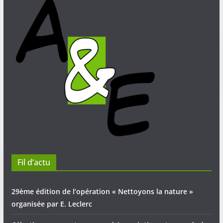
Fil d’actu
29ème édition de l’opération « Nettoyons la nature »
organisée par E. Leclerc