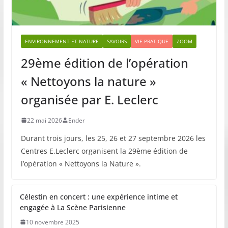
ENVIRONNEMENT ET NATURE
SAVOIRS
VIE PRATIQUE
ZOOM
29ème édition de l’opération
« Nettoyons la nature »
organisée par E. Leclerc
22 mai 2026
Ender
Durant trois jours, les 25, 26 et 27 septembre 2026 les
Centres E.Leclerc organisent la 29ème édition de
l’opération « Nettoyons la Nature ».
Célestin en concert : une expérience intime et
engagée à La Scène Parisienne
10 novembre 2025