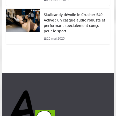
Skullcandy dévoile le Crusher 540
Active : un casque audio robuste et
performant spécialement conçu
pour le sport
25 mai 2025