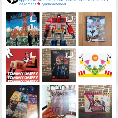
de romans
@adametender