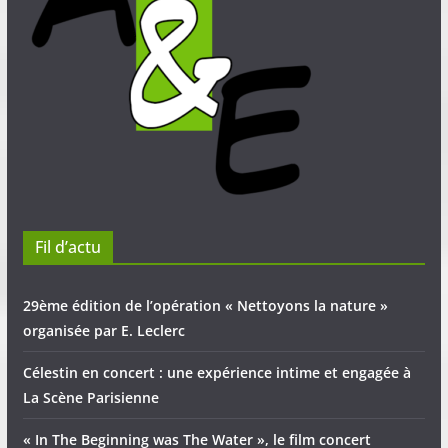
Fil d’actu
29ème édition de l’opération « Nettoyons la nature »
organisée par E. Leclerc
Célestin en concert : une expérience intime et engagée à
La Scène Parisienne
« In The Beginning was The Water », le film concert