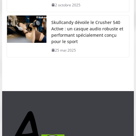
2 octobre 2025
Skullcandy dévoile le Crusher 540
Active : un casque audio robuste et
performant spécialement conçu
pour le sport
25 mai 2025