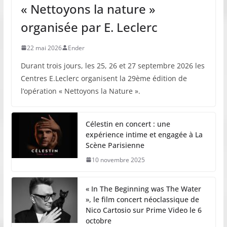
« Nettoyons la nature »
organisée par E. Leclerc
22 mai 2026
Ender
Durant trois jours, les 25, 26 et 27 septembre 2026 les
Centres E.Leclerc organisent la 29ème édition de
l’opération « Nettoyons la Nature ».
Célestin en concert : une
expérience intime et engagée à La
Scène Parisienne
10 novembre 2025
« In The Beginning was The Water
», le film concert néoclassique de
Nico Cartosio sur Prime Video le 6
octobre